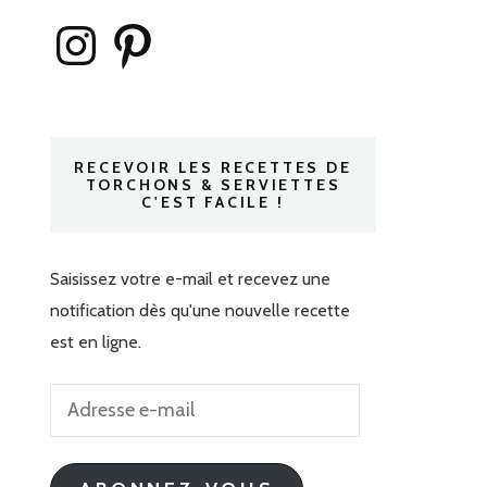
Instagram
Pinterest
RECEVOIR LES RECETTES DE
TORCHONS & SERVIETTES
C'EST FACILE !
Saisissez votre e-mail et recevez une
notification dès qu'une nouvelle recette
est en ligne.
Adresse
e-
mail