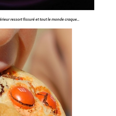
xtérieur ressort fissuré et tout le monde craque…