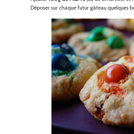
Déposer sur chaque futur gâteau quelques bo