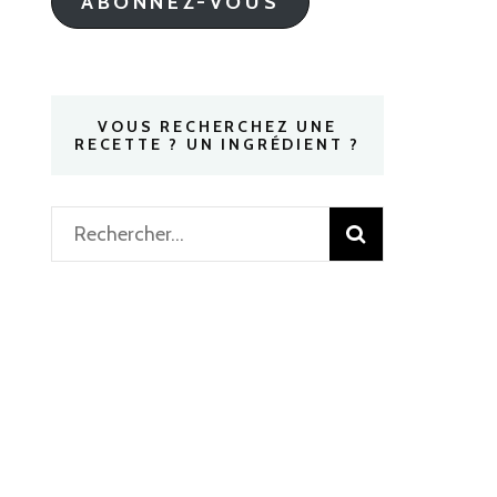
ABONNEZ-VOUS
VOUS RECHERCHEZ UNE
RECETTE ? UN INGRÉDIENT ?
Rechercher :