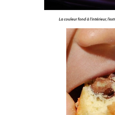
La couleur fond à l’intérieur, l’e