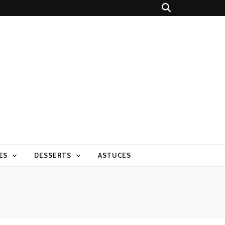
ES
DESSERTS
ASTUCES