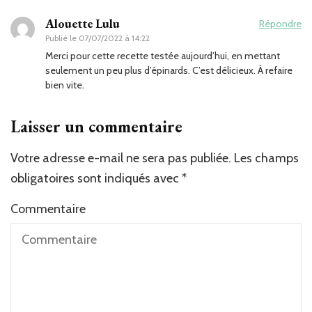
Alouette Lulu
Répondre
Publié le
07/07/2022 à 14:22
Merci pour cette recette testée aujourd’hui, en mettant
seulement un peu plus d’épinards. C’est délicieux. À refaire
bien vite.
Laisser un commentaire
Votre adresse e-mail ne sera pas publiée.
Les champs
obligatoires sont indiqués avec
*
Commentaire