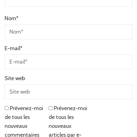
Nom
*
E-mail
*
Site web
Prévenez-moi
Prévenez-moi
de tous les
de tous les
nouveaux
nouveaux
commentaires
articles par e-