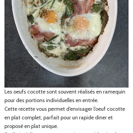
Les oeufs cocotte sont souvent réalisés en ramequin
pour des portions individuelles en entrée.
Cette recette vous permet d’envisager l’oeuf cocotte
en plat complet, parfait pour un rapide diner et
proposé en plat unique.