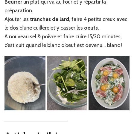
Beurrer
un plat qui va au four et y répartir la
préparation.
Ajouter les
tranches de lard
, faire 4 petits creux avec
le dos d’une cuillère et y casser les
oeufs
.
A nouveau sel & poivre et faire cuire 15/20 minutes,
c’est cuit quand le blanc d’oeuf est devenu… blanc !