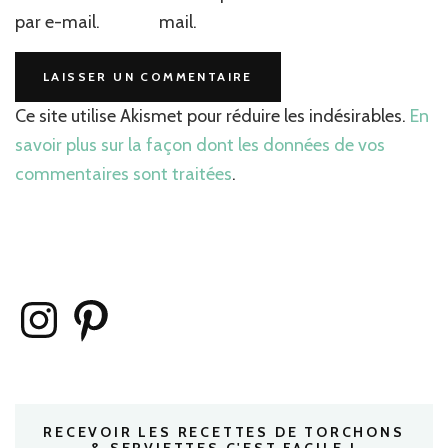
par e-mail.
mail.
Ce site utilise Akismet pour réduire les indésirables.
En
savoir plus sur la façon dont les données de vos
commentaires sont traitées
.
Instagram
Pinterest
RECEVOIR LES RECETTES DE TORCHONS
& SERVIETTES C'EST FACILE !