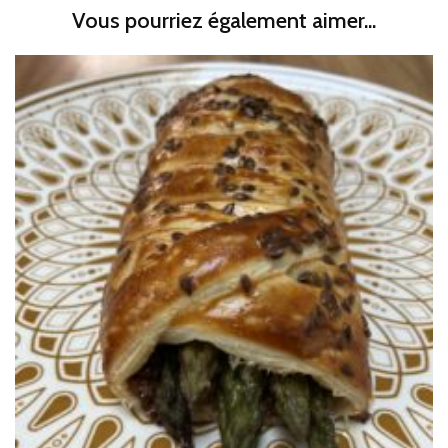
Vous pourriez également aimer...