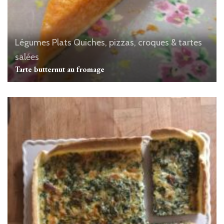
Légumes
Plats
Quiches, pizzas, croques & tartes
salées
Tarte butternut au fromage