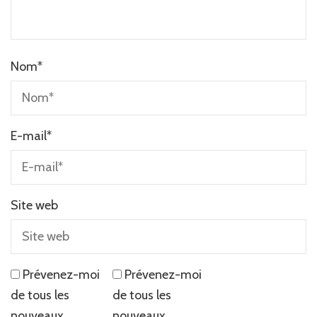
Nom
*
E-mail
*
Site web
Prévenez-moi
Prévenez-moi
de tous les
de tous les
nouveaux
nouveaux