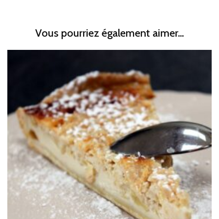
Vous pourriez également aimer...