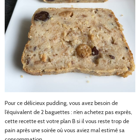
Pour ce délicieux pudding, vous avez besoin de
l’équivalent de 2 baguettes : n’en achetez pas exprès,
cette recette est votre plan B si il vous reste trop de
pain après une soirée où vous aviez mal estimé sa
consommation…