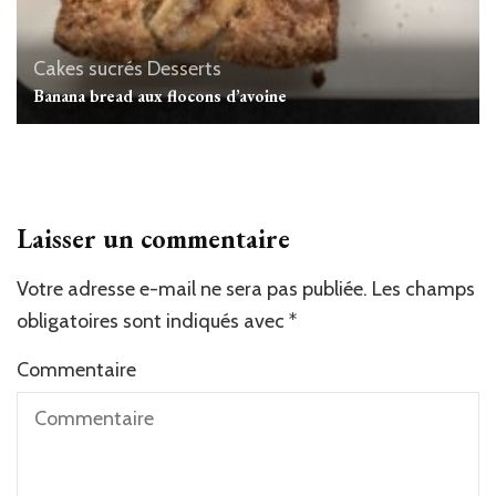
Cakes sucrés
Desserts
Banana bread aux flocons d’avoine
Laisser un commentaire
Votre adresse e-mail ne sera pas publiée.
Les champs
obligatoires sont indiqués avec
*
Commentaire