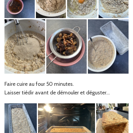
Faire cuire au four 50 minutes.
Laisser tiédir avant de démouler et déguster…