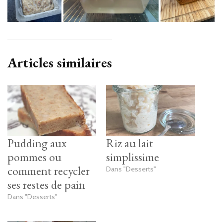
Articles similaires
Pudding aux
Riz au lait
pommes ou
simplissime
comment recycler
Dans "Desserts"
ses restes de pain
Dans "Desserts"