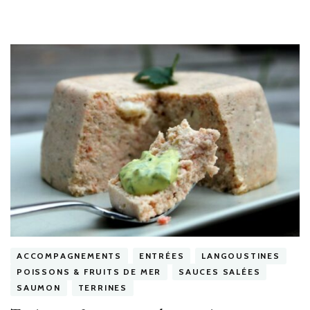
ACCOMPAGNEMENTS
ENTRÉES
LANGOUSTINES
POISSONS & FRUITS DE MER
SAUCES SALÉES
SAUMON
TERRINES