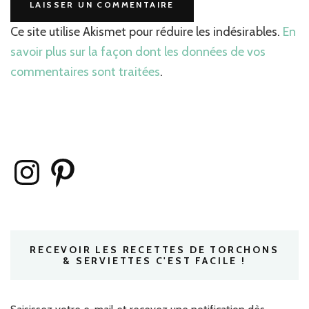
Ce site utilise Akismet pour réduire les indésirables.
En
savoir plus sur la façon dont les données de vos
commentaires sont traitées
.
Instagram
Pinterest
RECEVOIR LES RECETTES DE TORCHONS
& SERVIETTES C'EST FACILE !