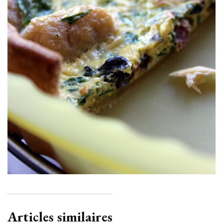
Articles similaires