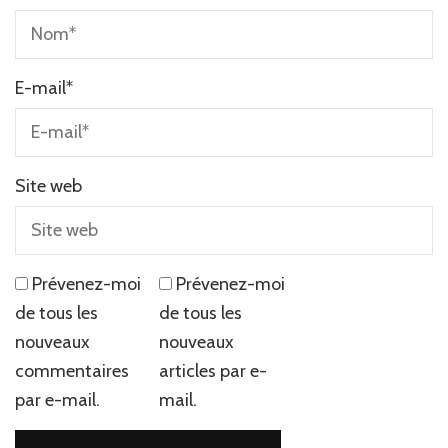
E-mail
*
Site web
Prévenez-moi
Prévenez-moi
de tous les
de tous les
nouveaux
nouveaux
commentaires
articles par e-
par e-mail.
mail.