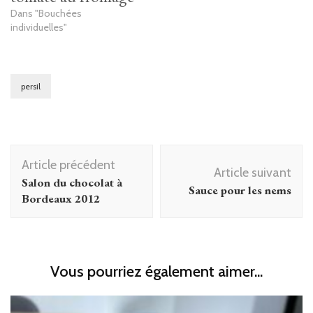
Dans "Bouchées
individuelles"
persil
Navigation
Article précédent
d'article
Article suivant
Salon du chocolat à
Sauce pour les nems
Bordeaux 2012
Vous pourriez également aimer...