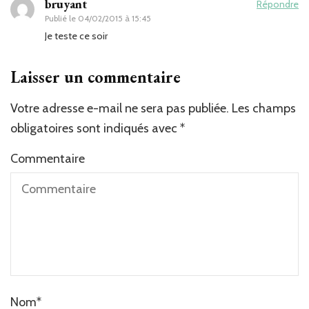
bruyant
Répondre
Publié le
04/02/2015 à 15:45
Je teste ce soir
Laisser un commentaire
Votre adresse e-mail ne sera pas publiée.
Les champs
obligatoires sont indiqués avec
*
Commentaire
Nom
*