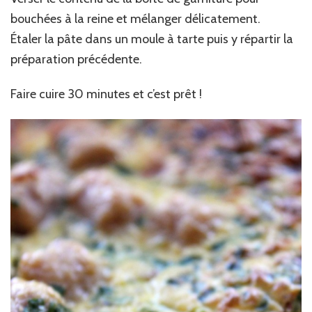
bouchées à la reine et mélanger délicatement.
Étaler la pâte dans un moule à tarte puis y répartir la
préparation précédente.
Faire cuire 30 minutes et c’est prêt !