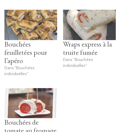
Bouchées
Wraps express à la
feuilletées pour
truite fumée
l’apéro
Dans "Bouchées
individuelles"
Dans "Bouchées
individuelles"
Bouchées de
tomate au fromage