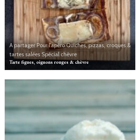
A partager
Pour l'apéro
Quiches, pizzas, croques &
tartes salées
Spécial chèvre
Tarte figues, oignons rouges & chèvre