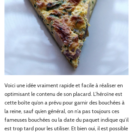
Voici une idée vraiment rapide et facile à réaliser en
optimisant le contenu de son placard. L’héroïne est
cette boîte qu’on a prévu pour garnir des bouchées à
la reine, sauf qu’en général, on n’a pas toujours ces
fameuses bouchées ou la date du paquet indique qu’il
est trop tard pour les utiliser. Et bien oui, il est possible