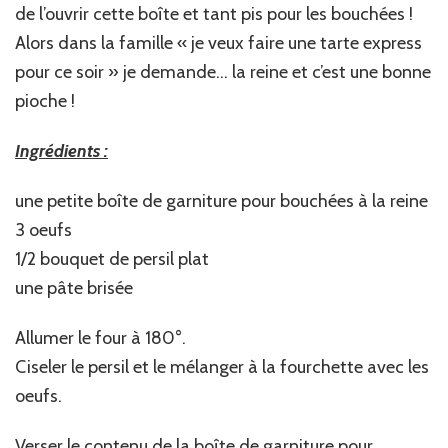
de l’ouvrir cette boîte et tant pis pour les bouchées !
Alors dans la famille « je veux faire une tarte express
pour ce soir » je demande… la reine et c’est une bonne
pioche !
Ingrédients :
une petite boîte de garniture pour bouchées à la reine
3 oeufs
1/2 bouquet de persil plat
une pâte brisée
Allumer le four à 180°.
Ciseler le persil et le mélanger à la fourchette avec les
oeufs.
Verser le contenu de la boîte de garniture pour