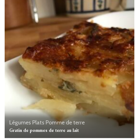
Légumes
Plats
Pomme de terre
Gratin de pommes de terre au lait