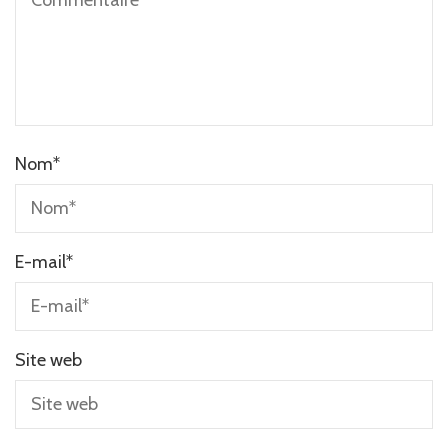
Nom
*
E-mail
*
Site web