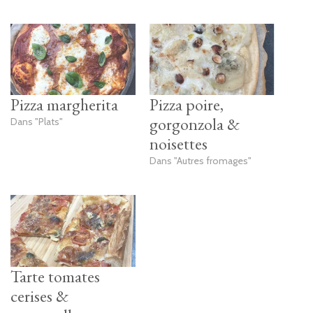
Pizza margherita
Pizza poire,
gorgonzola &
Dans "Plats"
noisettes
Dans "Autres fromages"
Tarte tomates
cerises &