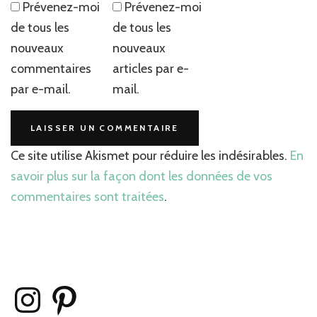
Prévenez-moi
Prévenez-moi
de tous les
de tous les
nouveaux
nouveaux
commentaires
articles par e-
par e-mail.
mail.
Ce site utilise Akismet pour réduire les indésirables.
En
savoir plus sur la façon dont les données de vos
commentaires sont traitées
.
Instagram
Pinterest