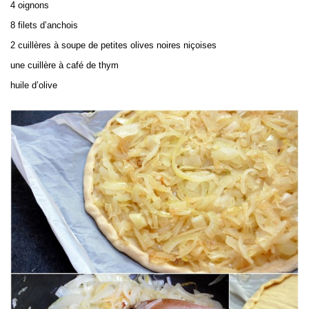
4 oignons
8 filets d’anchois
2 cuillères à soupe de petites olives noires niçoises
une cuillère à café de thym
huile d’olive