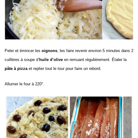
Peler et émincer les
oignons
, les faire revenir environ 5 minutes dans 2
cuillères à soupe d’
huile d’olive
en remuant régulièrement. Étaler la
pâte à pizza
et replier tout le tour pour faire un rebord.
Allumer le four à 220°.