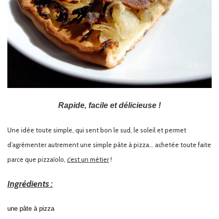
Rapide, facile et délicieuse !
Une idée toute simple, qui sent bon le sud, le soleil et permet
d’agrémenter autrement une simple pâte à pizza… achetée toute faite
parce que pizzaïolo,
c’est un métier
!
Ingrédients :
une pâte à pizza