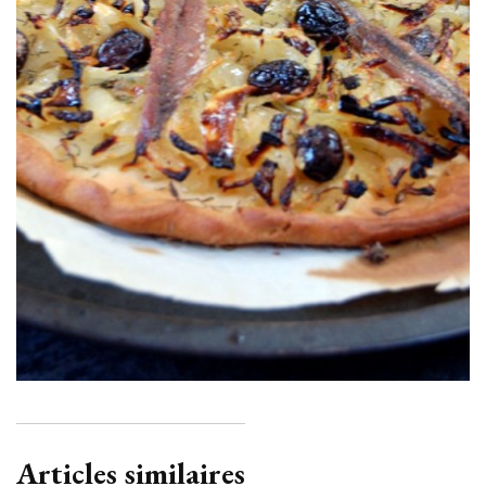
Articles similaires