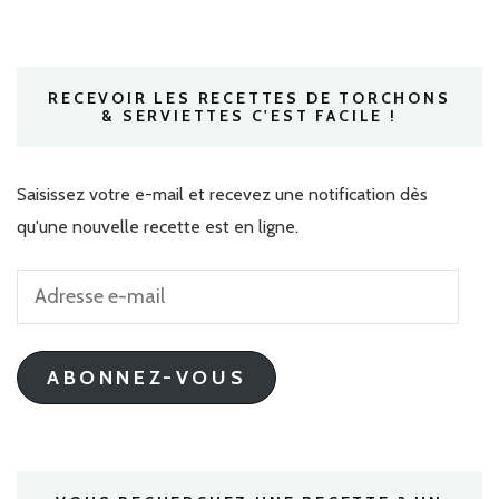
RECEVOIR LES RECETTES DE TORCHONS
& SERVIETTES C'EST FACILE !
Saisissez votre e-mail et recevez une notification dès
qu'une nouvelle recette est en ligne.
Adresse
e-
mail
ABONNEZ-VOUS