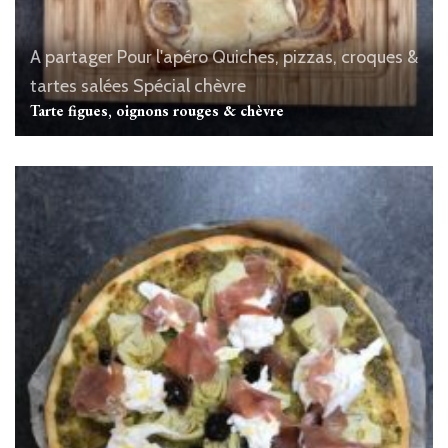
A partager
Pour l'apéro
Quiches, pizzas, croques &
tartes salées
Spécial chèvre
Tarte figues, oignons rouges & chèvre