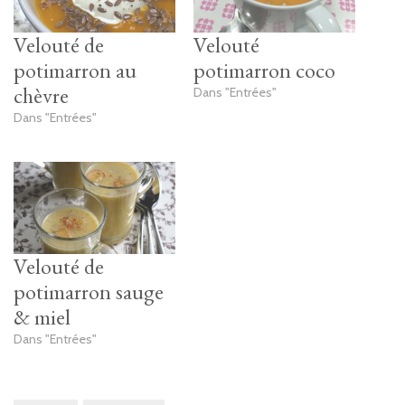
Velouté de
Velouté
potimarron au
potimarron coco
chèvre
Dans "Entrées"
Dans "Entrées"
Velouté de
potimarron sauge
& miel
Dans "Entrées"