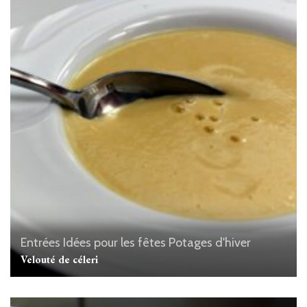
Entrées
Idées pour les fêtes
Potages d'hiver
Velouté de céleri