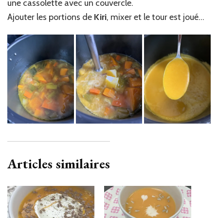
une cassolette avec un couvercle.
Ajouter les portions de
Kiri
, mixer et le tour est joué…
Articles similaires