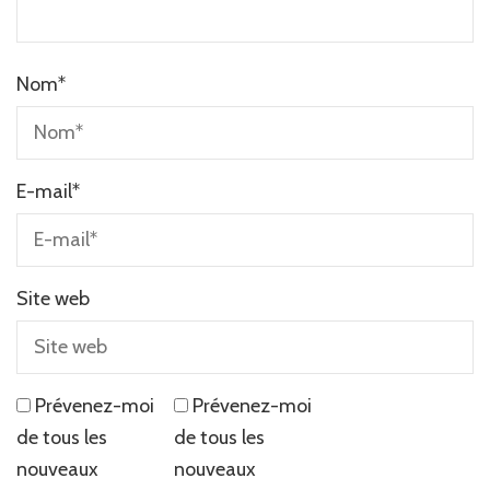
Nom
*
E-mail
*
Site web
Prévenez-moi
Prévenez-moi
de tous les
de tous les
nouveaux
nouveaux