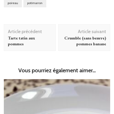
poireau
potimarron
Navigation
Article précédent
Article suivant
d'article
Tarte tatin aux
Crumble (sans beurre)
pommes
pommes banane
Vous pourriez également aimer...