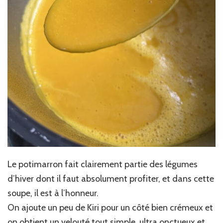
Le potimarron fait clairement partie des légumes
d’hiver dont il faut absolument profiter, et dans cette
soupe, il est à l’honneur.
On ajoute un peu de Kiri pour un côté bien crémeux et
on obtient un velouté tout simple, ultra onctueux et