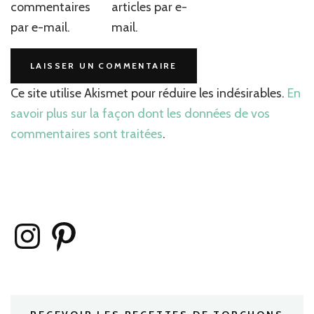
commentaires
articles par e-
par e-mail.
mail.
Ce site utilise Akismet pour réduire les indésirables.
En
savoir plus sur la façon dont les données de vos
commentaires sont traitées
.
Instagram
Pinterest