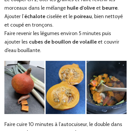
morceaux dans le mélange
huile d’olive
et
beurre
.
Ajouter l’
échalote
ciselée et le
poireau
, bien nettoyé
et coupé en tronçons.
Faire revenir les légumes environ 5 minutes puis
ajouter les
cubes de bouillon de volaille
et couvrir
d’eau bouillante.
Faire cuire 10 minutes à l’autocuiseur, le double dans