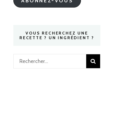
ABONNEZ-VOUS
VOUS RECHERCHEZ UNE
RECETTE ? UN INGRÉDIENT ?
Rechercher :