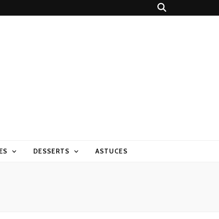
ES
DESSERTS
ASTUCES