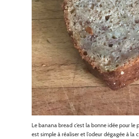
Le banana bread c’est la bonne idée pour le pe
est simple à réaliser et l’odeur dégagée à la