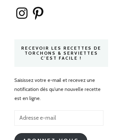
Instagram
Pinterest
RECEVOIR LES RECETTES DE
TORCHONS & SERVIETTES
C'EST FACILE !
Saisissez votre e-mail et recevez une
notification dès qu'une nouvelle recette
est en ligne.
Adresse
e-
mail