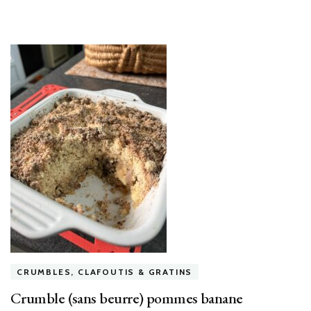
CRUMBLES, CLAFOUTIS & GRATINS
Crumble (sans beurre) pommes banane