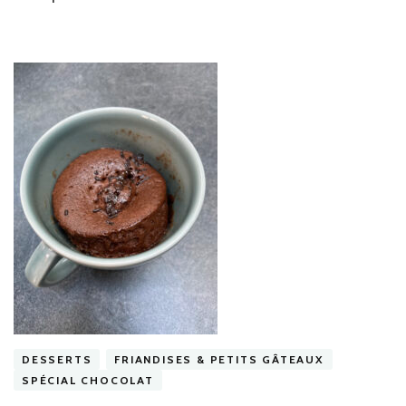
DESSERTS
FRIANDISES & PETITS GÂTEAUX
SPÉCIAL CHOCOLAT