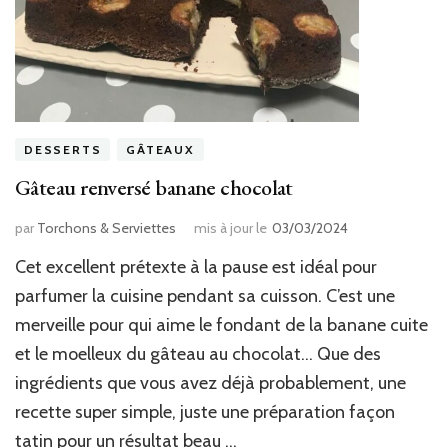
DESSERTS
GÂTEAUX
Gâteau renversé banane chocolat
par
Torchons & Serviettes
mis à jour le
03/03/2024
Cet excellent prétexte à la pause est idéal pour
parfumer la cuisine pendant sa cuisson. C’est une
merveille pour qui aime le fondant de la banane cuite
et le moelleux du gâteau au chocolat… Que des
ingrédients que vous avez déjà probablement, une
recette super simple, juste une préparation façon
tatin pour un résultat beau …