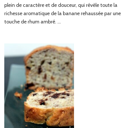
plein de caractère et de douceur, qui révèle toute la
richesse aromatique de la banane rehaussée par une
touche de rhum ambré. …