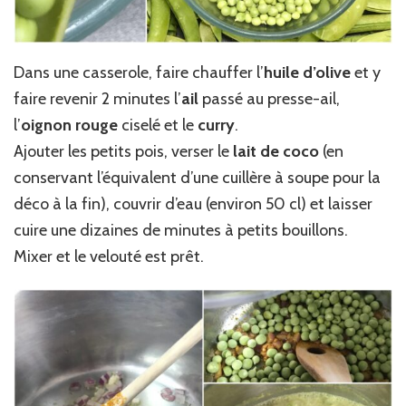
Dans une casserole, faire chauffer l’
huile d’olive
et y
faire revenir 2 minutes l’
ail
passé au presse-ail,
l’
oignon rouge
ciselé et le
curry
.
Ajouter les petits pois, verser le
lait de coco
(en
conservant l’équivalent d’une cuillère à soupe pour la
déco à la fin), couvrir d’eau (environ 50 cl) et laisser
cuire une dizaines de minutes à petits bouillons.
Mixer et le velouté est prêt.