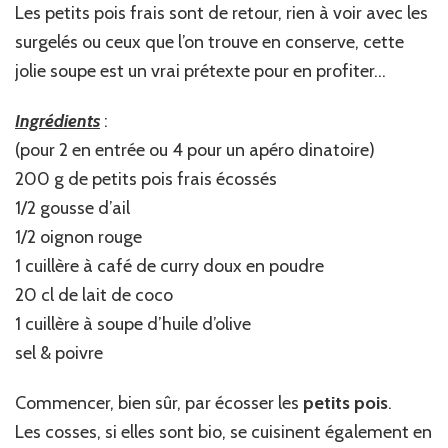
Les petits pois frais sont de retour, rien à voir avec les
surgelés ou ceux que l’on trouve en conserve, cette
jolie soupe est un vrai prétexte pour en profiter…
Ingrédients
:
(pour 2 en entrée ou 4 pour un apéro dinatoire)
200 g de petits pois frais écossés
1/2 gousse d’ail
1/2 oignon rouge
1 cuillère à café de curry doux en poudre
20 cl de lait de coco
1 cuillère à soupe d’huile d’olive
sel & poivre
Commencer, bien sûr, par écosser les
petits pois
.
Les cosses, si elles sont bio, se cuisinent également en