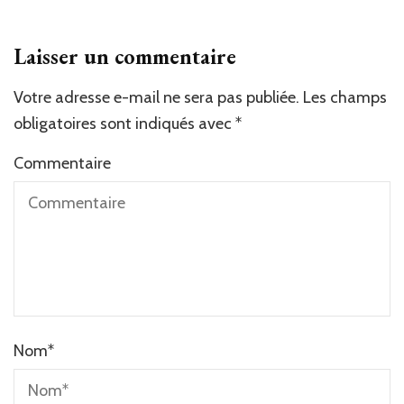
Laisser un commentaire
Votre adresse e-mail ne sera pas publiée.
Les champs
obligatoires sont indiqués avec
*
Commentaire
Nom
*