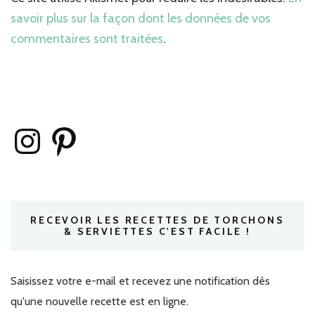
savoir plus sur la façon dont les données de vos
commentaires sont traitées
.
Instagram
Pinterest
RECEVOIR LES RECETTES DE TORCHONS
& SERVIETTES C'EST FACILE !
Saisissez votre e-mail et recevez une notification dès
qu'une nouvelle recette est en ligne.