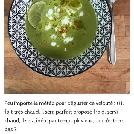
Peu importe la météo pour déguster ce velouté : si il
fait très chaud, il sera parfait proposé froid, servi
chaud, il sera idéal par temps pluvieux, top n’est-ce
pas ?