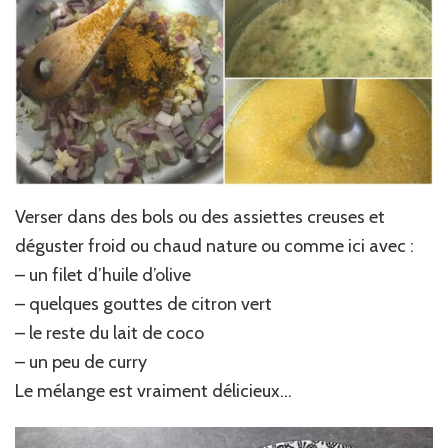
Verser dans des bols ou des assiettes creuses et
déguster froid ou chaud nature ou comme ici avec :
– un filet d’huile d’olive
– quelques gouttes de citron vert
– le reste du lait de coco
– un peu de curry
Le mélange est vraiment délicieux…