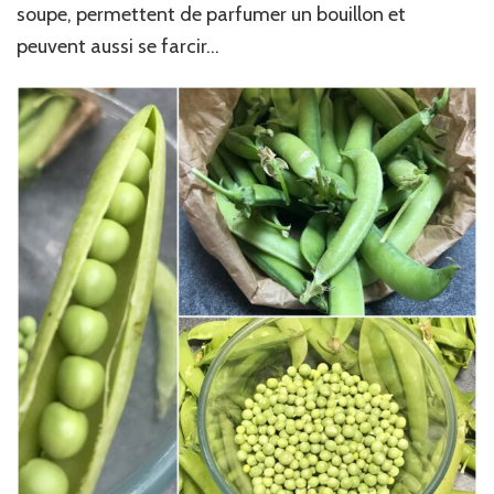
soupe, permettent de parfumer un bouillon et
peuvent aussi se farcir…