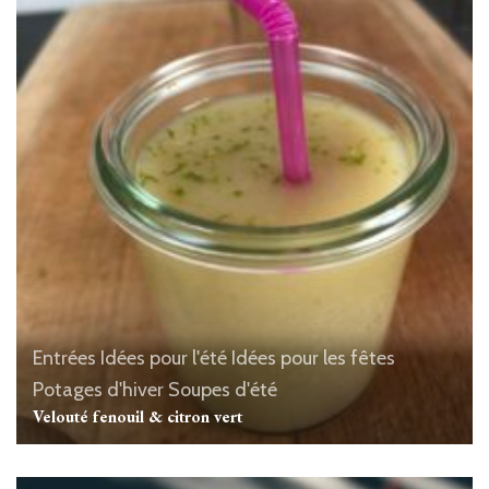
Entrées
Idées pour l'été
Idées pour les fêtes
Potages d'hiver
Soupes d'été
Velouté fenouil & citron vert