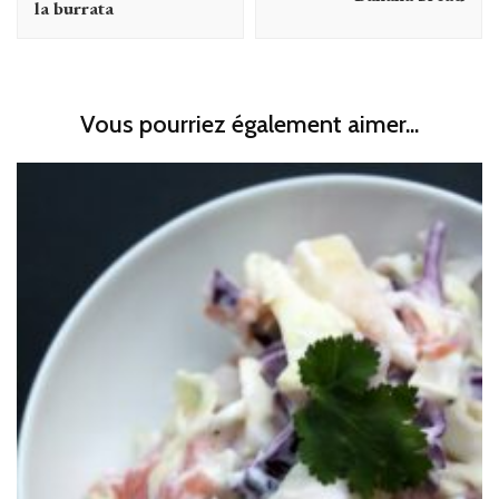
la burrata
Vous pourriez également aimer...