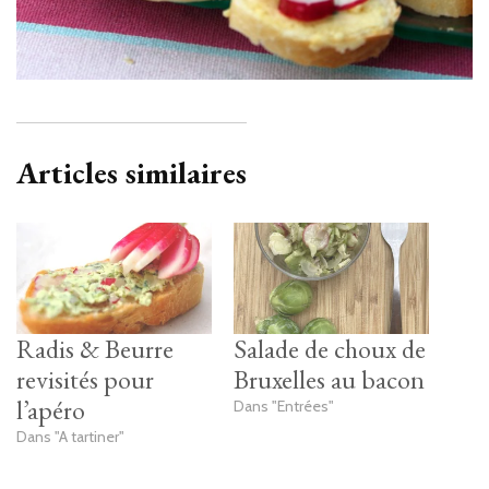
Articles similaires
Radis & Beurre
Salade de choux de
revisités pour
Bruxelles au bacon
l’apéro
Dans "Entrées"
Dans "A tartiner"