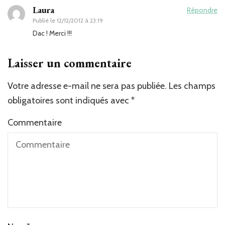
Laura
Répondre
Publié le
12/12/2012 à 23:19
Dac ! Merci !!!
Laisser un commentaire
Votre adresse e-mail ne sera pas publiée.
Les champs
obligatoires sont indiqués avec
*
Commentaire