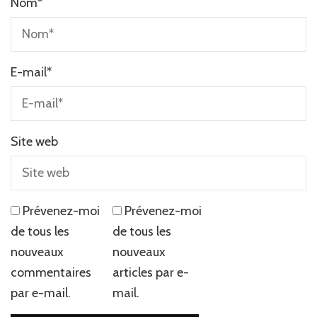
Nom
*
E-mail
*
Site web
Prévenez-moi
Prévenez-moi
de tous les
de tous les
nouveaux
nouveaux
commentaires
articles par e-
par e-mail.
mail.