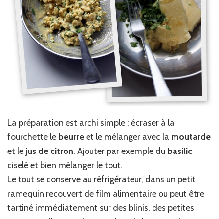
La préparation est archi simple : écraser à la
fourchette le
beurre
et le mélanger avec la
moutarde
et le
jus de citron
. Ajouter par exemple du
basilic
ciselé et bien mélanger le tout.
Le tout se conserve au réfrigérateur, dans un petit
ramequin recouvert de film alimentaire ou peut être
tartiné immédiatement sur des blinis, des petites