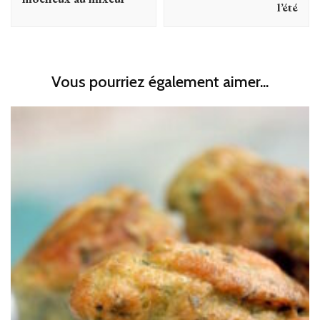
l’été
Vous pourriez également aimer...