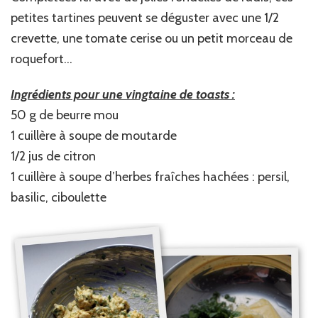
petites tartines peuvent se déguster avec une 1/2
crevette, une tomate cerise ou un petit morceau de
roquefort…
Ingrédients pour une vingtaine de toasts :
50 g de beurre mou
1 cuillère à soupe de moutarde
1/2 jus de citron
1 cuillère à soupe d’herbes fraîches hachées : persil,
basilic, ciboulette