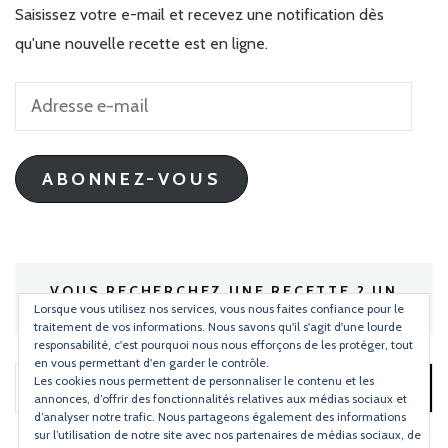
Saisissez votre e-mail et recevez une notification dès
qu'une nouvelle recette est en ligne.
Adresse
e-
mail
ABONNEZ-VOUS
VOUS RECHERCHEZ UNE RECETTE ? UN
INGRÉDIENT ?
Lorsque vous utilisez nos services, vous nous faites confiance pour le
traitement de vos informations. Nous savons qu'il s'agit d'une lourde
responsabilité, c'est pourquoi nous nous efforçons de les protéger, tout
en vous permettant d'en garder le contrôle.
Les cookies nous permettent de personnaliser le contenu et les
Rechercher :
annonces, d’offrir des fonctionnalités relatives aux médias sociaux et
d’analyser notre trafic. Nous partageons également des informations
sur l’utilisation de notre site avec nos partenaires de médias sociaux, de