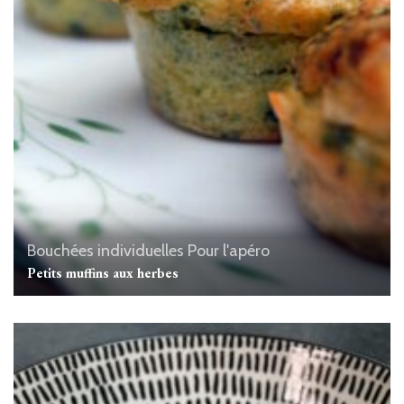
Bouchées individuelles
Pour l'apéro
Petits muffins aux herbes