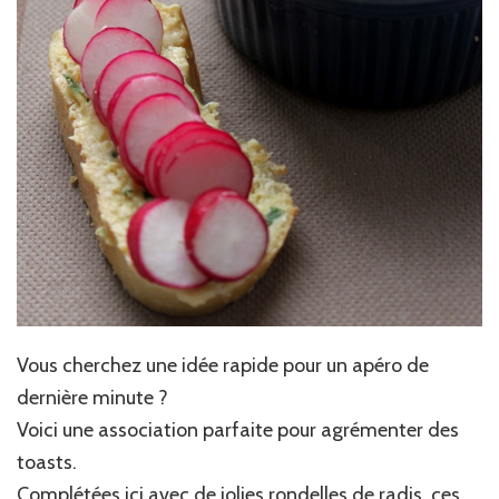
Vous cherchez une idée rapide pour un apéro de
dernière minute ?
Voici une association parfaite pour agrémenter des
toasts.
Complétées ici avec de jolies rondelles de radis, ces