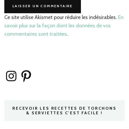
Ce site utilise Akismet pour réduire les indésirables.
En
savoir plus sur la façon dont les données de vos
commentaires sont traitées
.
Instagram
Pinterest
RECEVOIR LES RECETTES DE TORCHONS
& SERVIETTES C'EST FACILE !