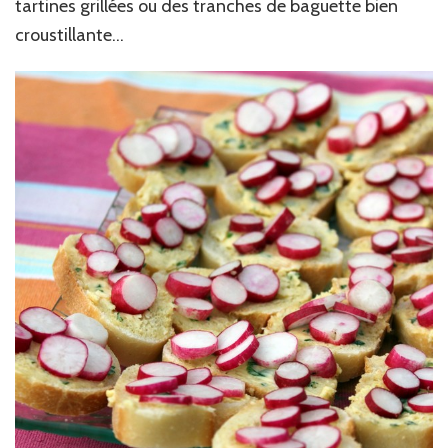
tartines grillées ou des tranches de baguette bien
croustillante…