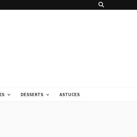
ES
DESSERTS
ASTUCES