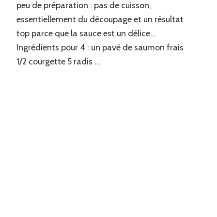
peu de préparation : pas de cuisson,
essentiellement du découpage et un résultat
top parce que la sauce est un délice…
Ingrédients pour 4 : un pavé de saumon frais
1/2 courgette 5 radis …