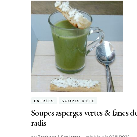
ENTRÉES
SOUPES D'ÉTÉ
Soupes asperges vertes & fanes d
radis