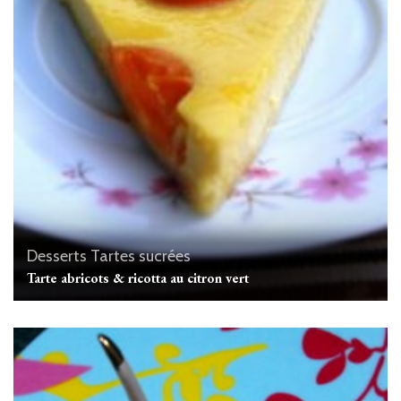
Desserts
Tartes sucrées
Tarte abricots & ricotta au citron vert