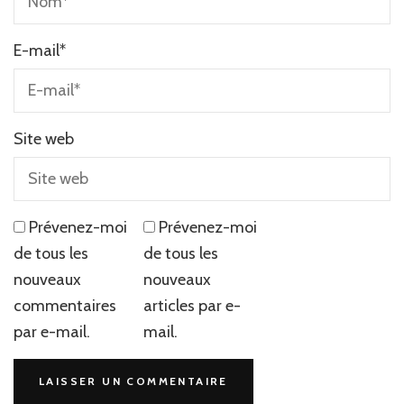
E-mail
*
Site web
Prévenez-moi
Prévenez-moi
de tous les
de tous les
nouveaux
nouveaux
commentaires
articles par e-
par e-mail.
mail.