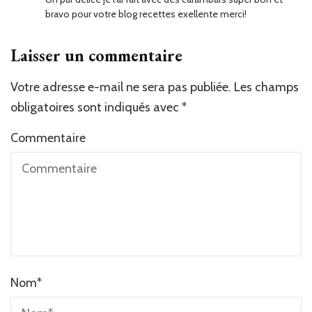
bravo pour votre blog recettes exellente merci!
Laisser un commentaire
Votre adresse e-mail ne sera pas publiée.
Les champs
obligatoires sont indiqués avec
*
Commentaire
Nom
*