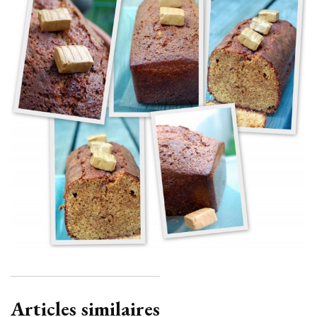
Articles similaires