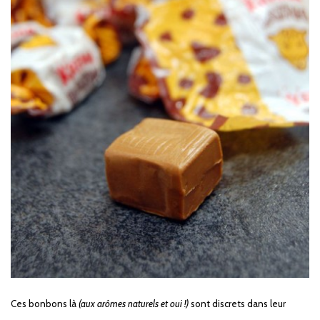
Ces bonbons là
(aux arômes naturels et oui !)
sont discrets dans leur