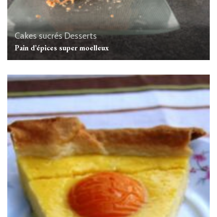
Cakes sucrés
Desserts
Pain d’épices super moelleux