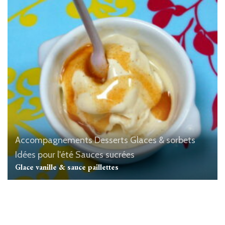
Accompagnements
Desserts
Glaces & sorbets
Idées pour l'été
Sauces sucrées
Glace vanille & sauce paillettes