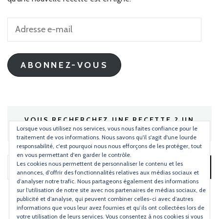
Adresse
e-
mail
ABONNEZ-VOUS
VOUS RECHERCHEZ UNE RECETTE ? UN
INGRÉDIENT ?
Lorsque vous utilisez nos services, vous nous faites confiance pour le
traitement de vos informations. Nous savons qu'il s'agit d'une lourde
responsabilité, c'est pourquoi nous nous efforçons de les protéger, tout
en vous permettant d'en garder le contrôle.
Les cookies nous permettent de personnaliser le contenu et les
Rechercher :
annonces, d’offrir des fonctionnalités relatives aux médias sociaux et
d’analyser notre trafic. Nous partageons également des informations
sur l’utilisation de notre site avec nos partenaires de médias sociaux, de
publicité et d’analyse, qui peuvent combiner celles-ci avec d’autres
informations que vous leur avez fournies et qu’ils ont collectées lors de
votre utilisation de leurs services. Vous consentez à nos cookies si vous