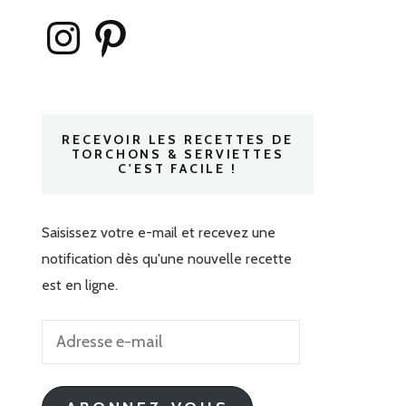
Instagram
Pinterest
RECEVOIR LES RECETTES DE
TORCHONS & SERVIETTES
C'EST FACILE !
Saisissez votre e-mail et recevez une
notification dès qu'une nouvelle recette
est en ligne.
Adresse
e-
mail