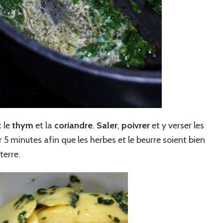
 le
thym
et la
coriandre
.
Saler
,
poivrer
et y verser les
 minutes afin que les herbes et le beurre soient bien
terre.