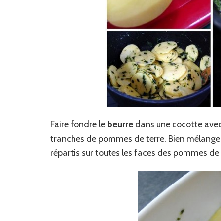
Faire fondre le
beurre
dans une cocotte avec
tranches de pommes de terre. Bien mélanger 5
répartis sur toutes les faces des pommes de 