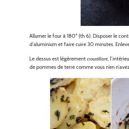
Allumer le four à 180° (th 6). Disposer le con
d’aluminium et faire cuire 30 minutes. Enleve
Le dessus est légèrement
, l’intéri
croustillant
de pommes de terre comme vous n’en n’avez