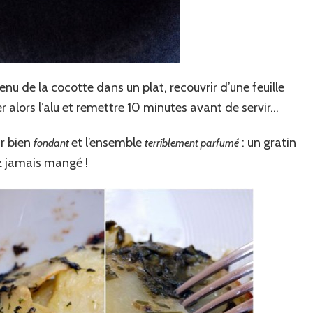
tenu de la cocotte dans un plat, recouvrir d’une feuille
r alors l’alu et remettre 10 minutes avant de servir…
eur bien
et l’ensemble
: un gratin
fondant
terriblement parfumé
 jamais mangé !