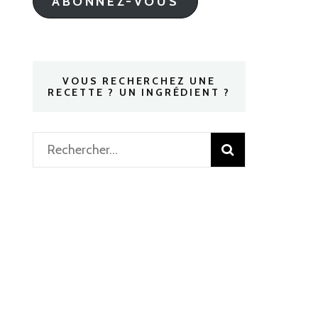
ABONNEZ-VOUS
VOUS RECHERCHEZ UNE
RECETTE ? UN INGRÉDIENT ?
Rechercher :