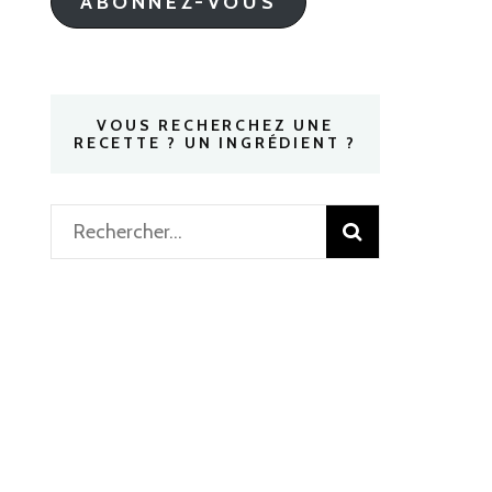
ABONNEZ-VOUS
VOUS RECHERCHEZ UNE
RECETTE ? UN INGRÉDIENT ?
Rechercher :