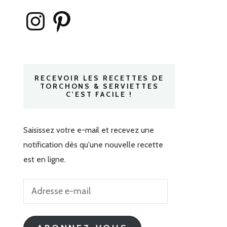
Instagram
Pinterest
RECEVOIR LES RECETTES DE
TORCHONS & SERVIETTES
C'EST FACILE !
Saisissez votre e-mail et recevez une
notification dès qu'une nouvelle recette
est en ligne.
Adresse
e-
mail