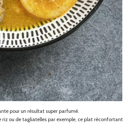
ante pour un résultat super parfumé.
z ou de tagliatelles par exemple, ce plat réconfortant