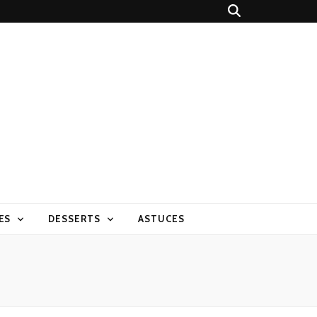
ES
DESSERTS
ASTUCES