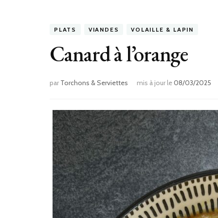
PLATS
VIANDES
VOLAILLE & LAPIN
Canard à l’orange
par
Torchons & Serviettes
mis à jour le
08/03/2025