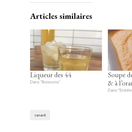
Articles similaires
Liqueur des 44
Soupe de
& à l’or
Dans "Boissons"
Dans "Entrée
canard