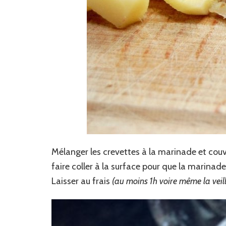
Mélanger les crevettes à la marinade et couvr
faire coller à la surface pour que la marinade
Laisser au frais
(au moins 1h voire même la veill