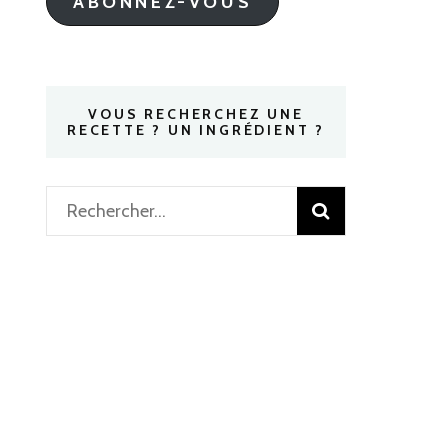
ABONNEZ-VOUS
VOUS RECHERCHEZ UNE
RECETTE ? UN INGRÉDIENT ?
Rechercher :