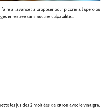
 faire à l’avance : à proposer pour picorer à l’apéro ou
ges en entrée sans aucune culpabilité…
hette les jus des 2 moitiées de
citron
avec le
vinaigre
,