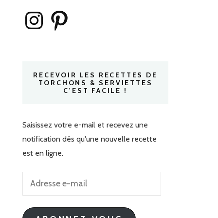
Instagram
Pinterest
RECEVOIR LES RECETTES DE
TORCHONS & SERVIETTES
C'EST FACILE !
Saisissez votre e-mail et recevez une
notification dès qu'une nouvelle recette
est en ligne.
Adresse
e-
mail