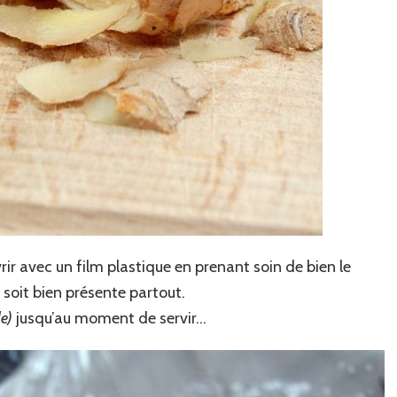
ir avec un film plastique en prenant soin de bien le
 soit bien présente partout.
e)
jusqu’au moment de servir…