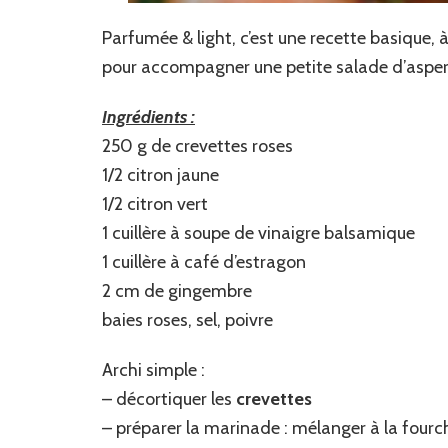
Parfumée & light, c’est une recette basique, à
pour accompagner une petite salade d’asper
Ingrédients :
250 g de crevettes roses
1/2 citron jaune
1/2 citron vert
1 cuillère à soupe de vinaigre balsamique
1 cuillère à café d’estragon
2 cm de gingembre
baies roses, sel, poivre
Archi simple :
– décortiquer les
crevettes
– préparer la marinade : mélanger à la fourc