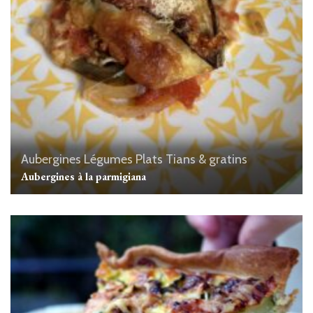
Aubergines
Légumes
Plats
Tians & gratins
Aubergines à la parmigiana