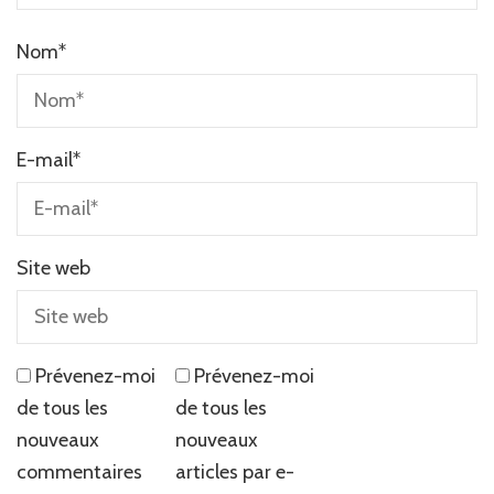
Nom
*
E-mail
*
Site web
Prévenez-moi
Prévenez-moi
de tous les
de tous les
nouveaux
nouveaux
commentaires
articles par e-