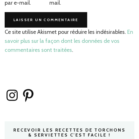
par e-mail.
mail.
Ce site utilise Akismet pour réduire les indésirables.
En
savoir plus sur la façon dont les données de vos
commentaires sont traitées
.
Instagram
Pinterest
RECEVOIR LES RECETTES DE TORCHONS
& SERVIETTES C'EST FACILE !