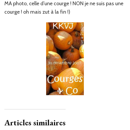
MA photo, celle d’une courge ! NON je ne suis pas une
courge ! oh mais zut à la fin !)
Articles similaires