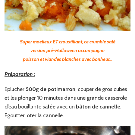
Super moelleux ET croustillant, ce crumble salé
version pré-Halloween accompagne
poisson et viandes blanches avec bonheur…
Préparation :
Eplucher
500g de potimarron
, couper de gros cubes
et les plonger 10 minutes dans une grande casserole
d’eau bouillante
salée
avec un
bâton de cannelle
.
Egoutter, oter la cannelle.