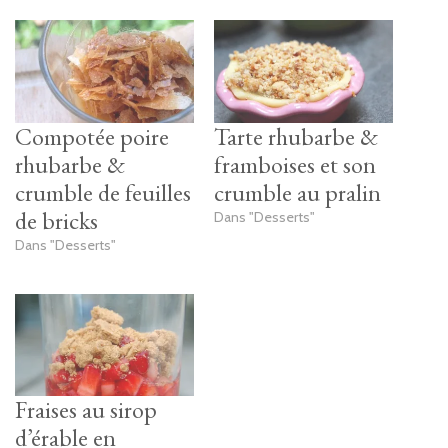
Compotée poire
Tarte rhubarbe &
rhubarbe &
framboises et son
crumble de feuilles
crumble au pralin
de bricks
Dans "Desserts"
Dans "Desserts"
Fraises au sirop
d’érable en