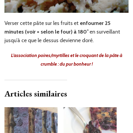
Verser cette pâte sur les fruits et
enfourner 25
minutes (voir + selon le four) à 180°
en surveillant
jusqu’à ce que le dessus devienne doré.
L’association poires/myrtilles et le croquant
de la pâte à
crumble : du pur bonheur !
Articles similaires