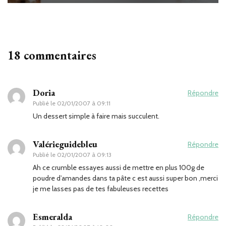
18 commentaires
Doria
Répondre
Publié le
02/01/2007 à 09:11
Un dessert simple à faire mais succulent.
Valérieguidebleu
Répondre
Publié le
02/01/2007 à 09:13
Ah ce crumble essayes aussi de mettre en plus 100g de
poudre d’amandes dans ta pâte c est aussi super bon ,merci
je me lasses pas de tes fabuleuses recettes
Esmeralda
Répondre