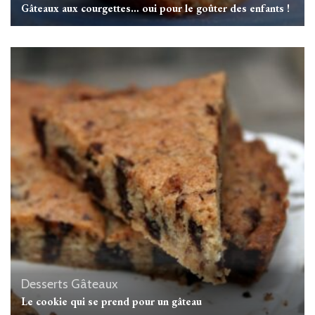
Gâteaux aux courgettes… oui pour le goûter des enfants !
Desserts
Gâteaux
Le cookie qui se prend pour un gâteau