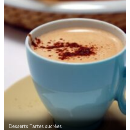
Desserts
Tartes sucrées