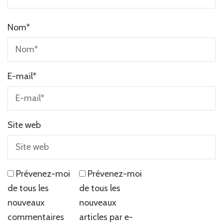
Nom
*
E-mail
*
Site web
Prévenez-moi
Prévenez-moi
de tous les
de tous les
nouveaux
nouveaux
commentaires
articles par e-