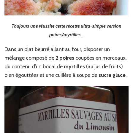
Toujours une réussite cette recette ultra-simple version
poires/myrtilles…
Dans un plat beurré allant au four, disposer un
mélange composé de
2 poires
coupées en morceaux,
du contenu d’un bocal de
myrtilles
(au jus de fruits)
bien égouttées et une cuillère à soupe de
sucre glace
.