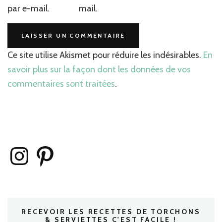
par e-mail.
mail.
Ce site utilise Akismet pour réduire les indésirables.
En
savoir plus sur la façon dont les données de vos
commentaires sont traitées
.
Instagram
Pinterest
RECEVOIR LES RECETTES DE TORCHONS
& SERVIETTES C'EST FACILE !