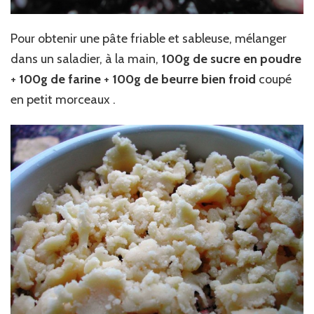
Pour obtenir une pâte friable et sableuse, mélanger
dans un saladier, à la main,
100g de sucre en poudre
+
100g de farine
+
100g de beurre bien froid
coupé
en petit morceaux .