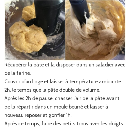
Récupérer la pâte et la disposer dans un saladier avec
de la farine.
Couvrir d’un linge et laisser à température ambiante
2h, le temps que la pâte double de volume.
Après les 2h de pause, chasser l’air de la pâte avant
de la répartir dans un moule beurré et laisser à
nouveau reposer et gonfler 1h.
Après ce temps, faire des petits trous avec les doigts