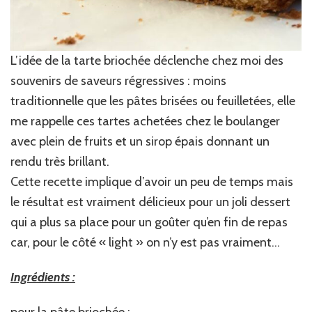
L’idée de la tarte briochée déclenche chez moi des
souvenirs de saveurs régressives : moins
traditionnelle que les pâtes brisées ou feuilletées, elle
me rappelle ces tartes achetées chez le boulanger
avec plein de fruits et un sirop épais donnant un
rendu très brillant.
Cette recette implique d’avoir un peu de temps mais
le résultat est vraiment délicieux pour un joli dessert
qui a plus sa place pour un goûter qu’en fin de repas
car, pour le côté « light » on n’y est pas vraiment…
Ingrédients :