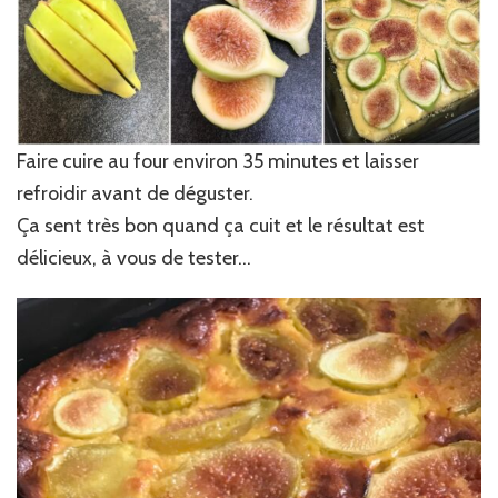
Faire cuire au four environ 35 minutes et laisser
refroidir avant de déguster.
Ça sent très bon quand ça cuit et le résultat est
délicieux, à vous de tester…