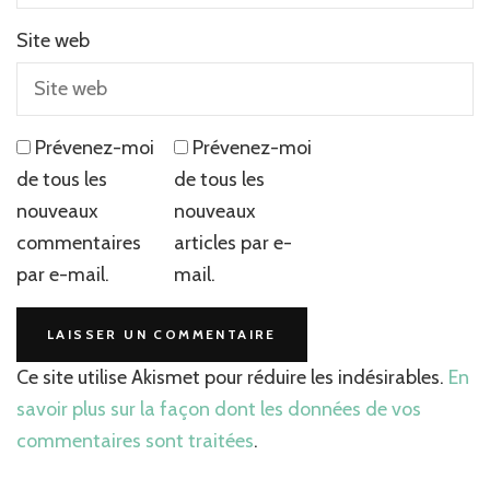
Site web
Prévenez-moi
Prévenez-moi
de tous les
de tous les
nouveaux
nouveaux
commentaires
articles par e-
par e-mail.
mail.
Ce site utilise Akismet pour réduire les indésirables.
En
savoir plus sur la façon dont les données de vos
commentaires sont traitées
.