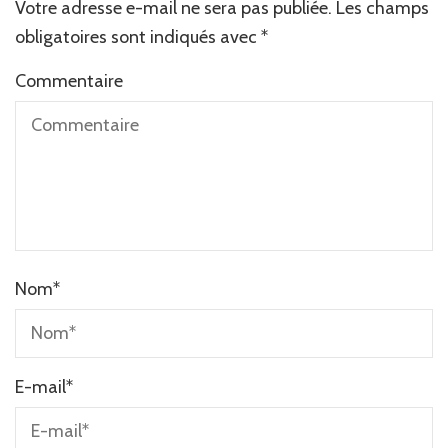
Votre adresse e-mail ne sera pas publiée.
Les champs
obligatoires sont indiqués avec
*
Commentaire
Nom
*
E-mail
*