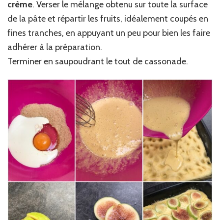
crème
. Verser le mélange obtenu sur toute la surface
de la pâte et répartir les fruits, idéalement coupés en
fines tranches, en appuyant un peu pour bien les faire
adhérer à la préparation.
Terminer en saupoudrant le tout de cassonade.