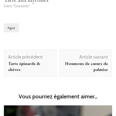
Dans "Desserts"
figue
Navigation
Article précédent
Article suivant
d'article
Tarte épinards &
Houmous de cœurs de
chèvre
palmier
Vous pourriez également aimer...