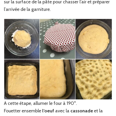
sur la surface de la pâte pour chasser l’air et préparer
l’arrivée de la garniture.
A cette étape, allumer le four à 190°.
Fouetter ensemble
l’oeuf
avec la
cassonade
et la