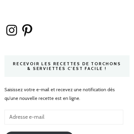
Instagram
Pinterest
RECEVOIR LES RECETTES DE TORCHONS
& SERVIETTES C'EST FACILE !
Saisissez votre e-mail et recevez une notification dès
qu'une nouvelle recette est en ligne.
Adresse
e-
mail