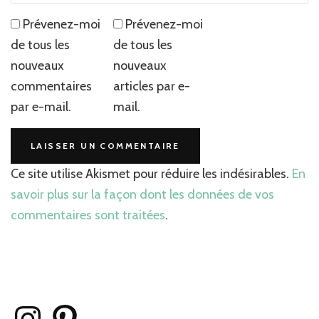
Prévenez-moi
Prévenez-moi
de tous les
de tous les
nouveaux
nouveaux
commentaires
articles par e-
par e-mail.
mail.
Ce site utilise Akismet pour réduire les indésirables.
En
savoir plus sur la façon dont les données de vos
commentaires sont traitées
.
Instagram
Pinterest