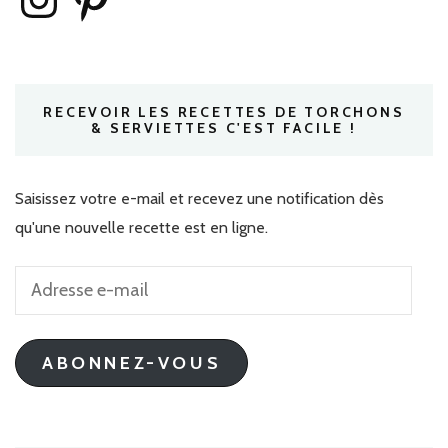
RECEVOIR LES RECETTES DE TORCHONS
& SERVIETTES C'EST FACILE !
Saisissez votre e-mail et recevez une notification dès
qu'une nouvelle recette est en ligne.
Adresse
e-
mail
ABONNEZ-VOUS