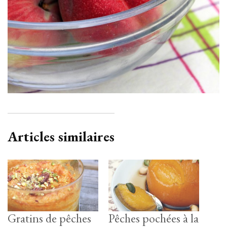
Articles similaires
Gratins de pêches
Pêches pochées à la