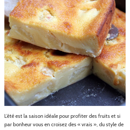
L’été est la saison idéale pour profiter des fruits et si
par bonheur vous en croisez des « vrais », du style de