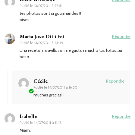
Publié le
13/07/2011 à 22:51
tes photos sont si gourmandes !!
bises
Maria Jose-Dit i Fet
Répondre
Publié le
13/07/2011 à 23:49
Una receta maravillosa…me gustan mucho tus fotos…un
beso
Cécile
Répondre
Publié le
14/07/2011 à 16:50
muchas gracias !
Isabelle
Répondre
Publié le
14/07/2011 à 11:12
Miam,