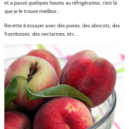
et a passé quelques heures au réfrigérateur, c’est là
que je le trouve meilleur…
Recette à essayer avec des poires, des abricots, des
framboises, des nectarines, etc…