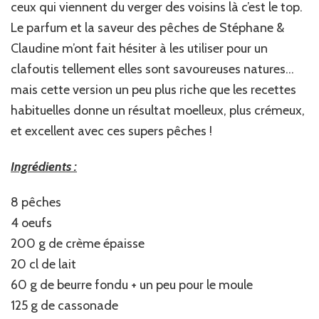
ceux qui viennent du verger des voisins là c’est le top.
Le parfum et la saveur des pêches de Stéphane &
Claudine m’ont fait hésiter à les utiliser pour un
clafoutis tellement elles sont savoureuses natures…
mais cette version un peu plus riche que les recettes
habituelles donne un résultat moelleux, plus crémeux,
et excellent avec ces supers pêches !
Ingrédients :
8 pêches
4 oeufs
200 g de crème épaisse
20 cl de lait
60 g de beurre fondu + un peu pour le moule
125 g de cassonade