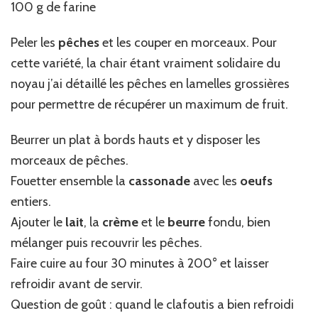
100 g de farine
Peler les
pêches
et les couper en morceaux. Pour
cette variété, la chair étant vraiment solidaire du
noyau j’ai détaillé les pêches en lamelles grossières
pour permettre de récupérer un maximum de fruit.
Beurrer un plat à bords hauts et y disposer les
morceaux de pêches.
Fouetter ensemble la
cassonade
avec les
oeufs
entiers.
Ajouter le
lait
, la
crème
et le
beurre
fondu, bien
mélanger puis recouvrir les pêches.
Faire cuire au four 30 minutes à 200° et laisser
refroidir avant de servir.
Question de goût : quand le clafoutis a bien refroidi