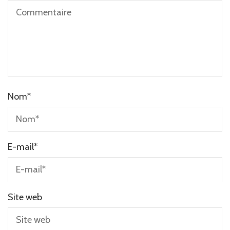
Nom
*
E-mail
*
Site web