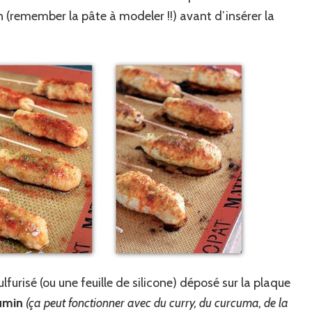
 (remember la pâte à modeler !!) avant d’insérer la
ulfurisé (ou une feuille de silicone) déposé sur la plaque
umin
(ça peut fonctionner avec du curry, du curcuma, de la