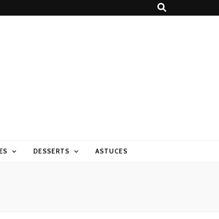
ES
DESSERTS
ASTUCES