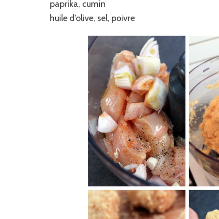
paprika, cumin
huile d’olive, sel, poivre