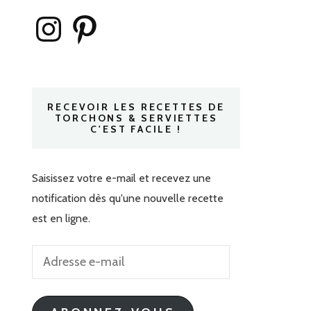
Instagram
Pinterest
RECEVOIR LES RECETTES DE
TORCHONS & SERVIETTES
C'EST FACILE !
Saisissez votre e-mail et recevez une
notification dès qu'une nouvelle recette
est en ligne.
Adresse
e-
mail