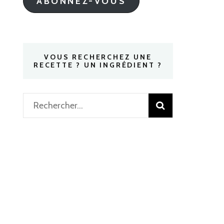
ABONNEZ-VOUS
VOUS RECHERCHEZ UNE
RECETTE ? UN INGRÉDIENT ?
Rechercher :