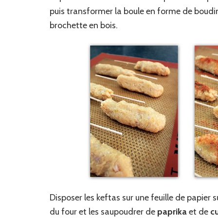
puis transformer la boule en forme de boudin
brochette en bois.
Disposer les keftas sur une feuille de papier s
du four et les saupoudrer de
paprika
et de
c