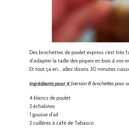
Des brochettes de poulet express c’est très faci
d’adapter la taille des piques en bois à vos e
Et tout ça en… allez disons 30 minutes cuiss
Ingrédients pour 4
(version 8 brochettes pour u
4 blancs de poulet
2 échalotes
1 gousse d’ail
2 cuillères à café de Tabasco