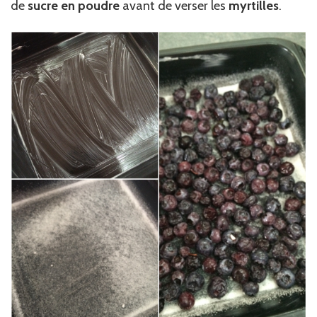
de
sucre en poudre
avant de verser les
myrtilles
.