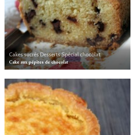
Cakes sucrés
Desserts
Spécial chocolat
Cake aux pépites de chocolat