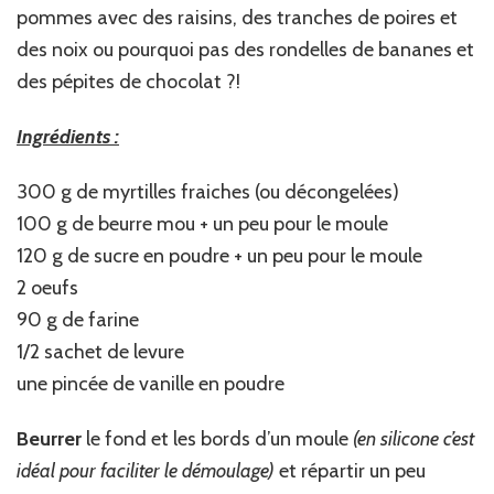
pommes avec des raisins, des tranches de poires et
des noix ou pourquoi pas des rondelles de bananes et
des pépites de chocolat ?!
Ingrédients :
300 g de myrtilles fraiches (ou décongelées)
100 g de beurre mou + un peu pour le moule
120 g de sucre en poudre + un peu pour le moule
2 oeufs
90 g de farine
1/2 sachet de levure
une pincée de vanille en poudre
Beurrer
le fond et les bords d’un moule
(en silicone c’est
idéal pour faciliter le démoulage)
et répartir un peu