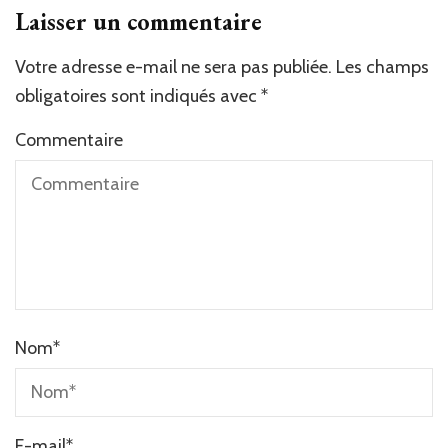
Laisser un commentaire
Votre adresse e-mail ne sera pas publiée.
Les champs
obligatoires sont indiqués avec
*
Commentaire
Nom
*
E-mail
*