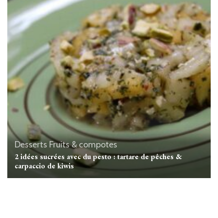
Desserts
Fruits & compotes
2 idées sucrées avec du pesto : tartare de pêches &
carpaccio de kiwis