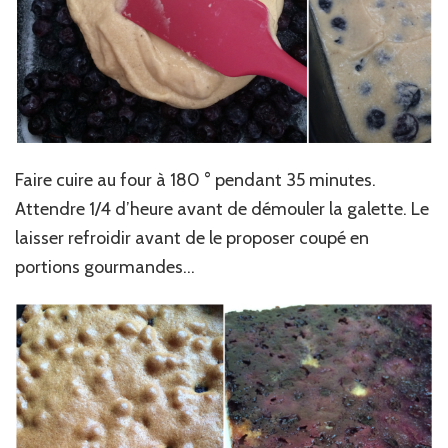
Faire cuire au four à 180 ° pendant 35 minutes.
Attendre 1/4 d’heure avant de démouler la galette. Le
laisser refroidir avant de le proposer coupé en
portions gourmandes…