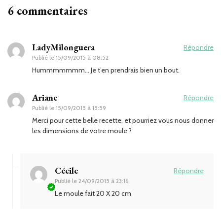
6 commentaires
LadyMilonguera
Répondre
Publié le
15/09/2015 à 08:52
Hummmmmmm… Je t’en prendrais bien un bout.
Ariane
Répondre
Publié le
15/09/2015 à 15:59
Merci pour cette belle recette, et pourriez vous nous donner
les dimensions de votre moule ?
Cécile
Répondre
Publié le
24/09/2015 à 23:16
Le moule fait 20 X 20 cm