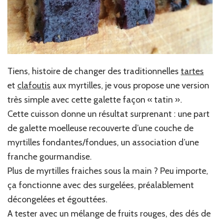
Tiens, histoire de changer des traditionnelles
tartes
et
clafoutis
aux myrtilles, je vous propose une version
très simple avec cette galette façon « tatin ».
Cette cuisson donne un résultat surprenant : une part
de galette moelleuse recouverte d’une couche de
myrtilles fondantes/fondues, un association d’une
franche gourmandise.
Plus de myrtilles fraiches sous la main ? Peu importe,
ça fonctionne avec des surgelées, préalablement
décongelées et égouttées.
A tester avec un mélange de fruits rouges, des dés de