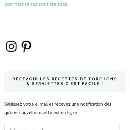
commentaires sont traitées
.
Instagram
Pinterest
RECEVOIR LES RECETTES DE TORCHONS
& SERVIETTES C'EST FACILE !
Saisissez votre e-mail et recevez une notification dès
qu'une nouvelle recette est en ligne.
Adresse