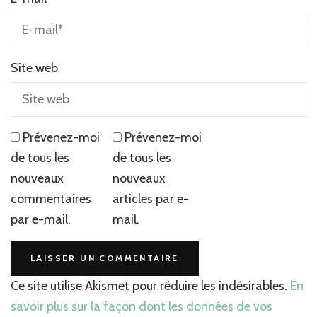
Site web
Prévenez-moi
Prévenez-moi
de tous les
de tous les
nouveaux
nouveaux
commentaires
articles par e-
par e-mail.
mail.
Ce site utilise Akismet pour réduire les indésirables.
En
savoir plus sur la façon dont les données de vos