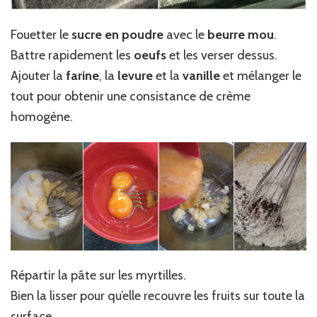
Fouetter le
sucre en poudre
avec le
beurre mou
.
Battre rapidement les
oeufs
et les verser dessus.
Ajouter la
farine
, la
levure
et la
vanille
et mélanger le
tout pour obtenir une consistance de crème
homogène.
Répartir la pâte sur les myrtilles.
Bien la lisser pour qu’elle recouvre les fruits sur toute la
surface.