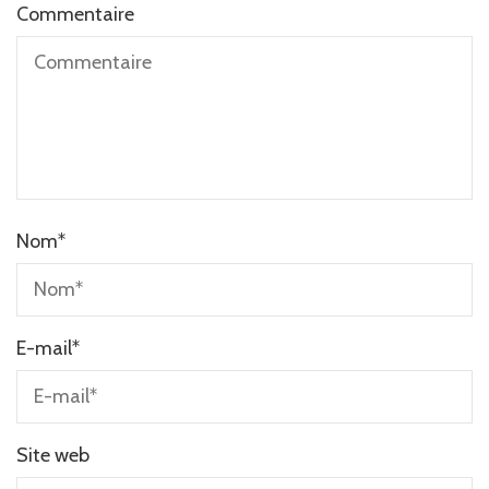
Commentaire
Nom
*
E-mail
*
Site web