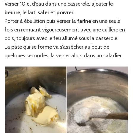
Verser 10 cl d’eau dans une casserole, ajouter le
beurre
, le
lait
,
saler
et
poivrer
.
Porter à ébullition puis verser la
farine
en une seule
fois en remuant vigoureusement avec une cuillère en
bois, toujours avec le feu allumé sous la casserole.
La pâte qui se forme va s’assécher au bout de
quelques secondes, la verser alors dans un saladier.