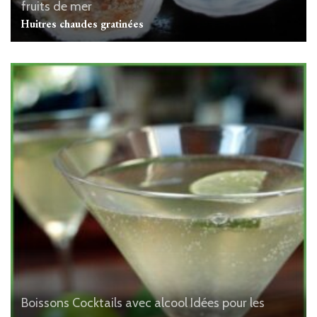
fruits de mer
Huitres chaudes gratinées
Boissons
Cocktails avec alcool
Idées pour les