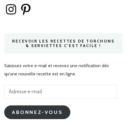
Instagram
Pinterest
RECEVOIR LES RECETTES DE TORCHONS
& SERVIETTES C'EST FACILE !
Saisissez votre e-mail et recevez une notification dès
qu'une nouvelle recette est en ligne.
Adresse
e-
mail
ABONNEZ-VOUS