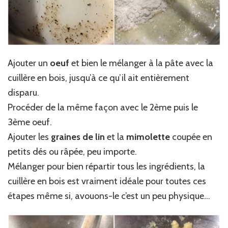
Ajouter un
oeuf
et bien le mélanger à la pâte avec la
cuillère en bois, jusqu’à ce qu’il ait entièrement
disparu.
Procéder de la même façon avec le 2ème puis le
3ème oeuf.
Ajouter les
graines de lin
et la
mimolette
coupée en
petits dés ou râpée, peu importe.
Mélanger pour bien répartir tous les ingrédients, la
cuillère en bois est vraiment idéale pour toutes ces
étapes même si, avouons-le c’est un peu physique…