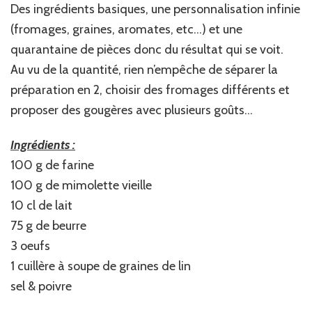
Des ingrédients basiques, une personnalisation infinie
(fromages, graines, aromates, etc…) et une
quarantaine de pièces donc du résultat qui se voit.
Au vu de la quantité, rien n’empêche de séparer la
préparation en 2, choisir des fromages différents et
proposer des gougères avec plusieurs goûts…
Ingrédients :
100 g de farine
100 g de mimolette vieille
10 cl de lait
75 g de beurre
3 oeufs
1 cuillère à soupe de graines de lin
sel & poivre