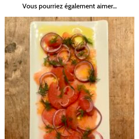
Vous pourriez également aimer...