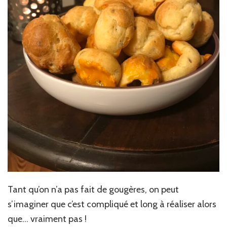
Tant qu’on n’a pas fait de gougères, on peut
s’imaginer que c’est compliqué et long à réaliser alors
que… vraiment pas !