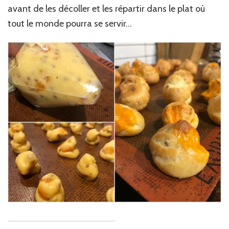
avant de les décoller et les répartir dans le plat où
tout le monde pourra se servir…