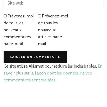
Prévenez-moi
Prévenez-moi
de tous les
de tous les
nouveaux
nouveaux
commentaires
articles par e-
par e-mail.
mail.
Ce site utilise Akismet pour réduire les indésirables.
En
savoir plus sur la façon dont les données de vos
commentaires sont traitées
.