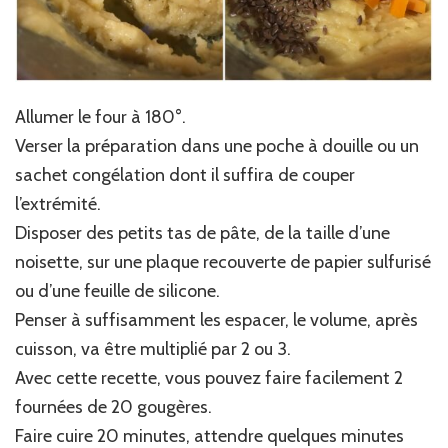
Allumer le four à 180°.
Verser la préparation dans une poche à douille ou un
sachet congélation dont il suffira de couper
l’extrémité.
Disposer des petits tas de pâte, de la taille d’une
noisette, sur une plaque recouverte de papier sulfurisé
ou d’une feuille de silicone.
Penser à suffisamment les espacer, le volume, après
cuisson, va être multiplié par 2 ou 3.
Avec cette recette, vous pouvez faire facilement 2
fournées de 20 gougères.
Faire cuire 20 minutes, attendre quelques minutes