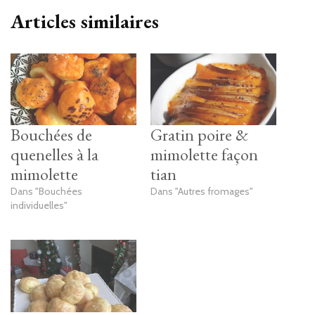
Articles similaires
Bouchées de
Gratin poire &
quenelles à la
mimolette façon
mimolette
tian
Dans "Bouchées
Dans "Autres fromages"
individuelles"