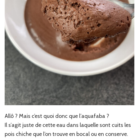
Allô ? Mais c’est quoi donc que l’aquafaba ?
Il s’agit juste de cette eau dans laquelle sont cuits les
pois chiche que l’on trouve en bocal ou en conserve.