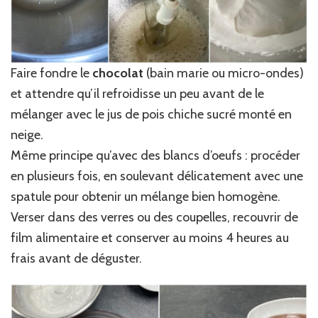
Faire fondre le
chocolat
(bain marie ou micro-ondes)
et attendre qu’il refroidisse un peu avant de le
mélanger avec le jus de pois chiche sucré monté en
neige.
Même principe qu’avec des blancs d’oeufs : procéder
en plusieurs fois, en soulevant délicatement avec une
spatule pour obtenir un mélange bien homogène.
Verser dans des verres ou des coupelles, recouvrir de
film alimentaire et conserver au moins 4 heures au
frais avant de déguster.