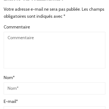
Votre adresse e-mail ne sera pas publiée.
Les champs
obligatoires sont indiqués avec
*
Commentaire
Nom
*
E-mail
*