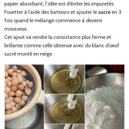
papier absorbant, l’idée est d’éviter les impuretés.
Fouetter à l’aide des batteurs et ajouter le
sucre
en 3
fois quand le mélange commence à devenir
mousseux.
Cet ajout va rendre la consistance plus ferme et
brillante comme celle obtenue avec du blanc d’oeuf
sucré monté en neige.