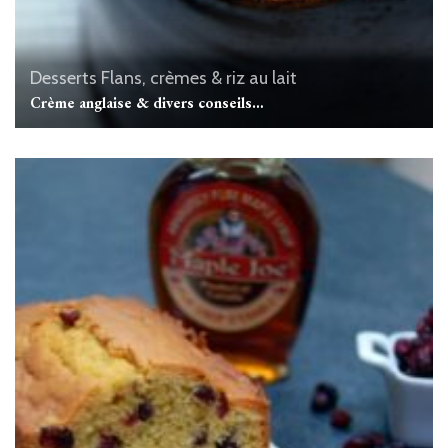
Desserts
Flans, crèmes & riz au lait
Crème anglaise & divers conseils…