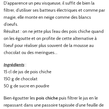
D’apparence un peu visqueuse, il suffit de bien la
filtrer, d’utiliser ses batteurs électriques et comme par
magie, elle monte en neige comme des blancs
d’oeufs.
Résultat : on ne jette plus l’eau des pois chiche quand
on les égoutte et on profite de cette alternative à
l’oeuf pour réaliser plus souvent de la mousse au
chocolat ou des meringues…
Ingrédients
:
15 cl de jus de pois chiche
150 g de chocolat
50 g de sucre en poudre
Bien égoutter les
pois chiche
puis filtrer le jus en le
repassant dans une passoire tapissée d’une feuille de