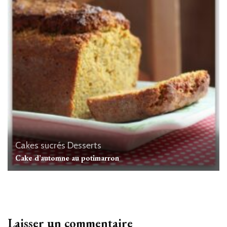
Cakes sucrés
Desserts
Cake d’automne au potimarron
Laisser un commentaire