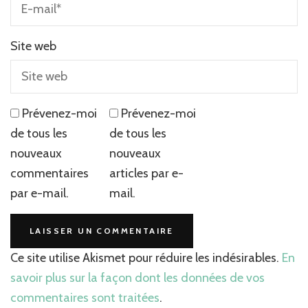
Site web
Prévenez-moi
Prévenez-moi
de tous les
de tous les
nouveaux
nouveaux
commentaires
articles par e-
par e-mail.
mail.
Ce site utilise Akismet pour réduire les indésirables.
En
savoir plus sur la façon dont les données de vos
commentaires sont traitées
.