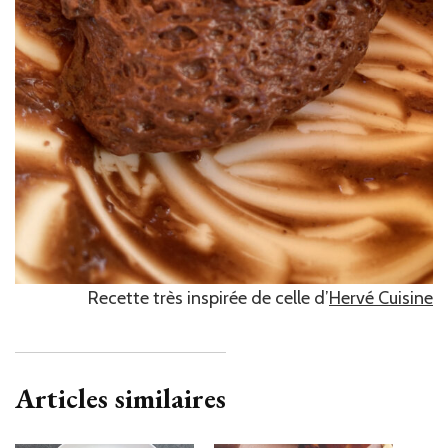
Recette très inspirée de celle d’
Hervé Cuisine
Articles similaires