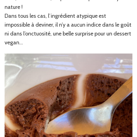
nature !
Dans tous les cas, l’ingrédient atypique est
impossible à deviner, il n’y a aucun indice dans le goût
ni dans l’onctuosité, une belle surprise pour un dessert
vegan…