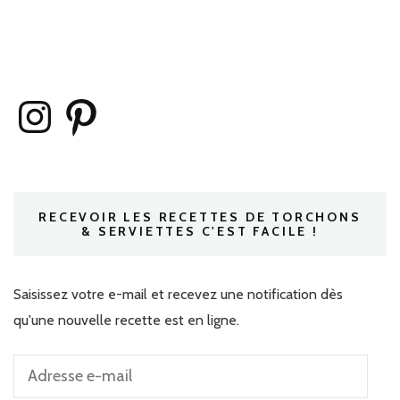
Instagram
Pinterest
RECEVOIR LES RECETTES DE TORCHONS
& SERVIETTES C'EST FACILE !
Saisissez votre e-mail et recevez une notification dès
qu'une nouvelle recette est en ligne.
Adresse
e-