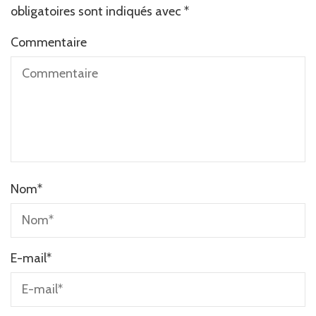
obligatoires sont indiqués avec
*
Commentaire
Nom
*
E-mail
*