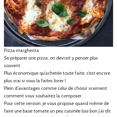
Pizza margherita
Se préparer une pizza, on devrait y penser plus
souvent.
Plus économique qu’achetée toute faite, c’est encore
plus vrai si vous la faites livrer !
Plein d’avantages comme celui de choisir vraiment
comment vous souhaitez la composer.
Pour cette version, je vous propose quand même de
faire une base tomate un peu cuisinée (oui bon j’ai dit