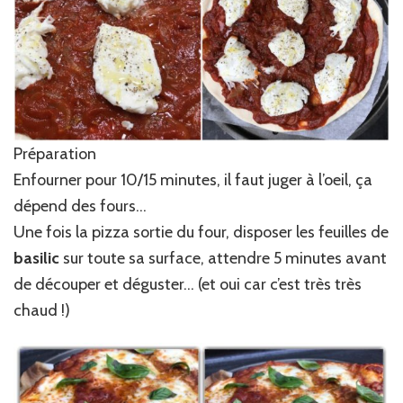
Préparation
Enfourner pour 10/15 minutes, il faut juger à l’oeil, ça
dépend des fours…
Une fois la pizza sortie du four, disposer les feuilles de
basilic
sur toute sa surface, attendre 5 minutes avant
de découper et déguster… (et oui car c’est très très
chaud !)