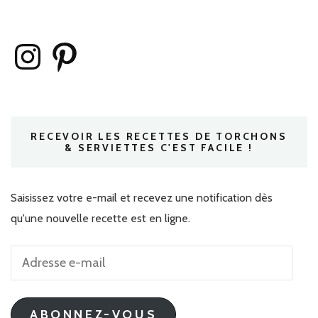
Instagram
Pinterest
RECEVOIR LES RECETTES DE TORCHONS
& SERVIETTES C'EST FACILE !
Saisissez votre e-mail et recevez une notification dès
qu'une nouvelle recette est en ligne.
Adresse
e-
mail
ABONNEZ-VOUS