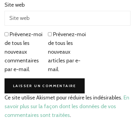
Site web
Prévenez-moi
Prévenez-moi
de tous les
de tous les
nouveaux
nouveaux
commentaires
articles par e-
par e-mail.
mail.
Ce site utilise Akismet pour réduire les indésirables.
En
savoir plus sur la façon dont les données de vos
commentaires sont traitées
.