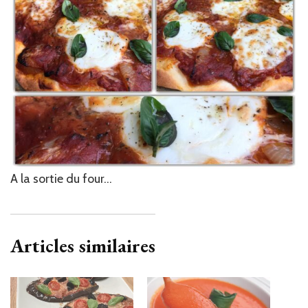
A la sortie du four…
Articles similaires