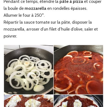
Pendant ce temps, étendre la
pâte à pizza
et couper
la boule de
mozzarella
en rondelles épaisses.
Allumer le four à 250°.
Répartir la sauce tomate sur la pâte, disposer la
mozzarella, arroser d’un filet d’huile d’olive, saler et
poivrer.