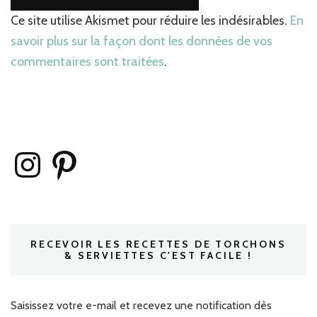
Ce site utilise Akismet pour réduire les indésirables.
En
savoir plus sur la façon dont les données de vos
commentaires sont traitées
.
Instagram
Pinterest
RECEVOIR LES RECETTES DE TORCHONS
& SERVIETTES C'EST FACILE !
Saisissez votre e-mail et recevez une notification dès