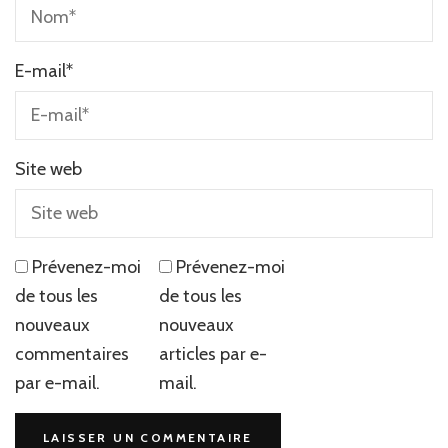
E-mail
*
Site web
Prévenez-moi
Prévenez-moi
de tous les
de tous les
nouveaux
nouveaux
commentaires
articles par e-
par e-mail.
mail.