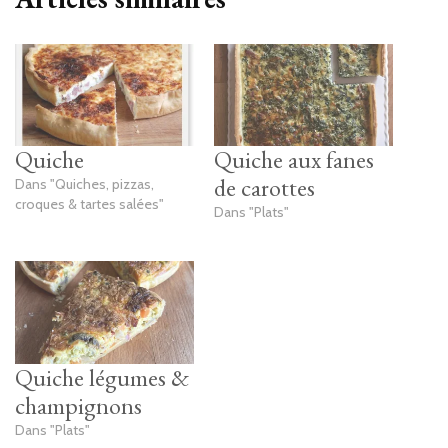
Quiche
Quiche aux fanes
de carottes
Dans "Quiches, pizzas,
croques & tartes salées"
Dans "Plats"
Quiche légumes &
champignons
Dans "Plats"