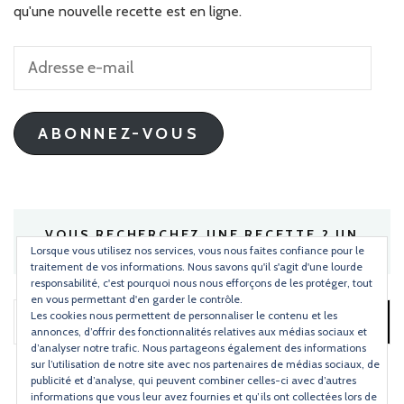
qu'une nouvelle recette est en ligne.
Adresse
e-
mail
ABONNEZ-VOUS
VOUS RECHERCHEZ UNE RECETTE ? UN
INGRÉDIENT ?
Lorsque vous utilisez nos services, vous nous faites confiance pour le
traitement de vos informations. Nous savons qu'il s'agit d'une lourde
responsabilité, c'est pourquoi nous nous efforçons de les protéger, tout
en vous permettant d'en garder le contrôle.
Les cookies nous permettent de personnaliser le contenu et les
Rechercher :
annonces, d’offrir des fonctionnalités relatives aux médias sociaux et
d’analyser notre trafic. Nous partageons également des informations
sur l’utilisation de notre site avec nos partenaires de médias sociaux, de
publicité et d’analyse, qui peuvent combiner celles-ci avec d’autres
informations que vous leur avez fournies et qu’ils ont collectées lors de