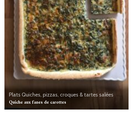
Plats
Quiches, pizzas, croques & tartes salées
Quiche aux fanes de carottes