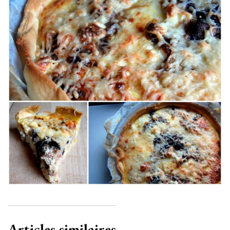
Articles similaires