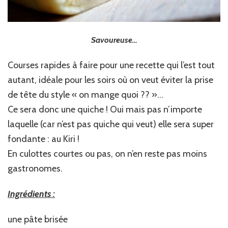
Savoureuse…
Courses rapides à faire pour une recette qui l’est tout
autant, idéale pour les soirs où on veut éviter la prise
de tête du style « on mange quoi ?? »…
Ce sera donc une quiche ! Oui mais pas n’importe
laquelle (car n’est pas quiche qui veut) elle sera super
fondante : au Kiri !
En culottes courtes ou pas, on n’en reste pas moins
gastronomes.
Ingrédients :
une pâte brisée