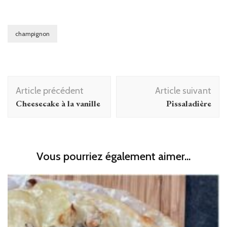
champignon
Navigation
Article précédent
Article suivant
d'article
Cheesecake à la vanille
Pissaladière
Vous pourriez également aimer...