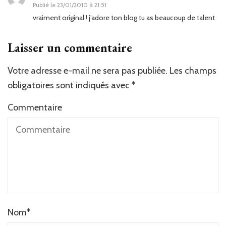
Publié le
23/01/2010 à 21:51
vraiment original ! j’adore ton blog tu as beaucoup de talent
Laisser un commentaire
Votre adresse e-mail ne sera pas publiée.
Les champs
obligatoires sont indiqués avec
*
Commentaire
Nom
*