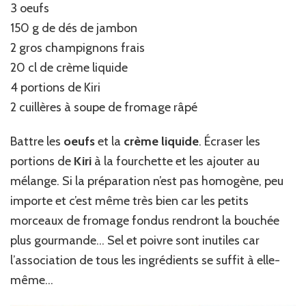
3 oeufs
150 g de dés de jambon
2 gros champignons frais
20 cl de crème liquide
4 portions de Kiri
2 cuillères à soupe de fromage râpé
Battre les
oeufs
et la
crème liquide
. Écraser les
portions de
Kiri
à la fourchette et les ajouter au
mélange. Si la préparation n’est pas homogène, peu
importe et c’est même très bien car les petits
morceaux de fromage fondus rendront la bouchée
plus gourmande… Sel et poivre sont inutiles car
l’association de tous les ingrédients se suffit à elle-
même…