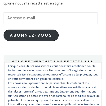
qu'une nouvelle recette est en ligne.
Adresse
e-
mail
ABONNEZ-VOUS
VOUS RECHERCHEZ UNE RECETTE ? UN
INGRÉDIENT ?
Lorsque vous utilisez nos services, vous nous faites confiance pour le
traitement de vos informations. Nous savons qu'il s'agit d'une lourde
responsabilité, c'est pourquoi nous nous efforçons de les protéger, tout
en vous permettant d'en garder le contrôle.
Les cookies nous permettent de personnaliser le contenu et les
Rechercher :
annonces, d’offrir des fonctionnalités relatives aux médias sociaux et
d’analyser notre trafic. Nous partageons également des informations
sur l’utilisation de notre site avec nos partenaires de médias sociaux, de
publicité et d’analyse, qui peuvent combiner celles-ci avec d’autres
informations que vous leur avez fournies et qu’ils ont collectées lors de