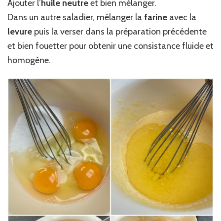
Ajouter l’
huile neutre
et bien mélanger.
Dans un autre saladier, mélanger la
farine
avec la
levure
puis la verser dans la préparation précédente
et bien fouetter pour obtenir une consistance fluide et
homogène.