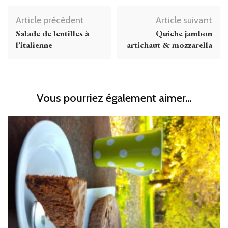
Navigation
Article précédent
Article suivant
d'article
Salade de lentilles à
Quiche jambon
l’italienne
artichaut & mozzarella
Vous pourriez également aimer...