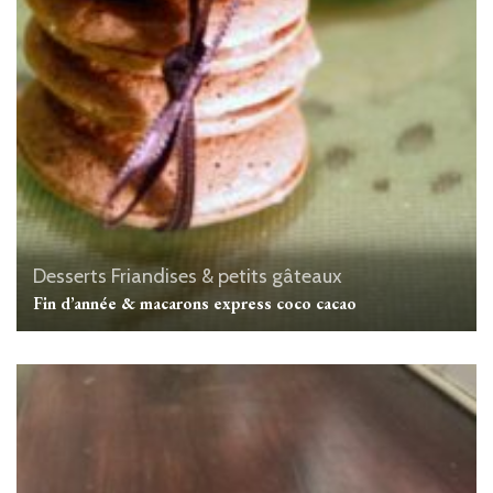
Desserts
Friandises & petits gâteaux
Fin d’année & macarons express coco cacao