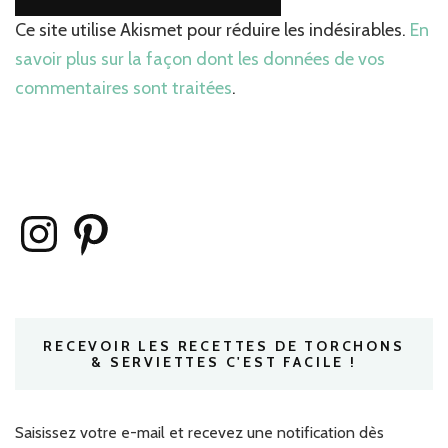
Ce site utilise Akismet pour réduire les indésirables.
En
savoir plus sur la façon dont les données de vos
commentaires sont traitées
.
Instagram
Pinterest
RECEVOIR LES RECETTES DE TORCHONS
& SERVIETTES C'EST FACILE !
Saisissez votre e-mail et recevez une notification dès