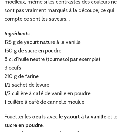
moelleux, même si les contrastes des couleurs ne
sont pas vraiment marqués à la découpe, ce qui
compte ce sont les saveurs…
Ingrédients
:
125 g de yaourt nature à la vanille
150 g de sucre en poudre
8 cl d’huile neutre (tournesol par exemple)
3 oeufs
210 g de farine
1/2 sachet de levure
1/2 cuillère à café de vanille en poudre
1 cuillère à café de cannelle moulue
Fouetter les
oeufs
avec le
yaourt à la vanille
et le
sucre en poudre
.