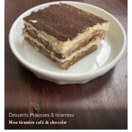
Desserts
Mousses & tiramisu
Mon tiramisu café & chocolat