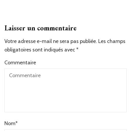
Laisser un commentaire
Votre adresse e-mail ne sera pas publiée.
Les champs
obligatoires sont indiqués avec
*
Commentaire
Nom
*