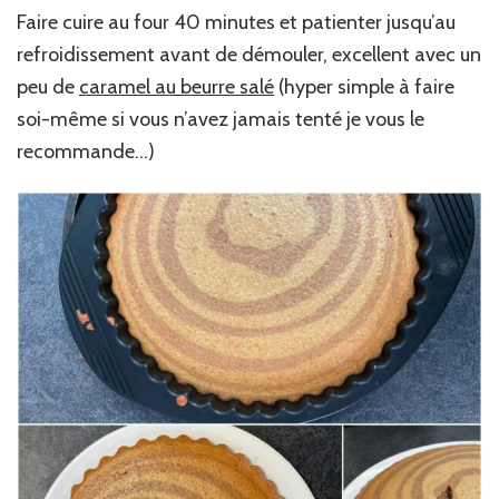
Faire cuire au four 40 minutes et patienter jusqu’au
refroidissement avant de démouler, excellent avec un
peu de
caramel au beurre salé
(hyper simple à faire
soi-même si vous n’avez jamais tenté je vous le
recommande…)