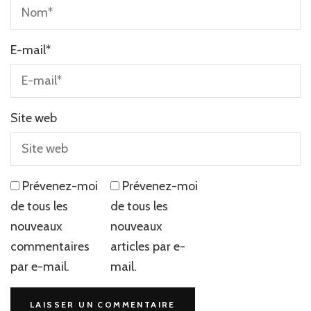
E-mail
*
Site web
Prévenez-moi
Prévenez-moi
de tous les
de tous les
nouveaux
nouveaux
commentaires
articles par e-
par e-mail.
mail.