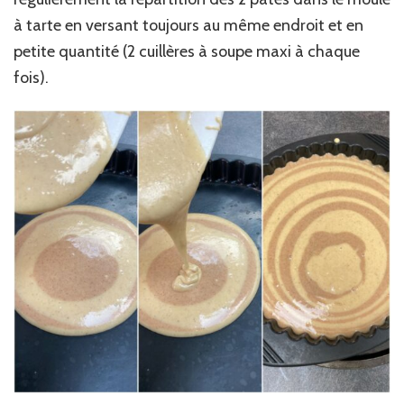
à tarte en versant toujours au même endroit et en
petite quantité (2 cuillères à soupe maxi à chaque
fois).