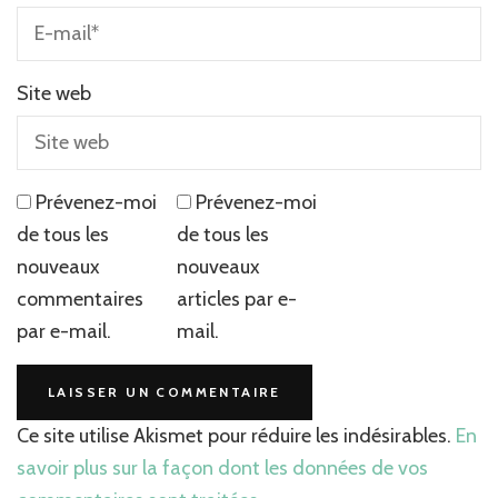
Site web
Prévenez-moi
Prévenez-moi
de tous les
de tous les
nouveaux
nouveaux
commentaires
articles par e-
par e-mail.
mail.
Ce site utilise Akismet pour réduire les indésirables.
En
savoir plus sur la façon dont les données de vos