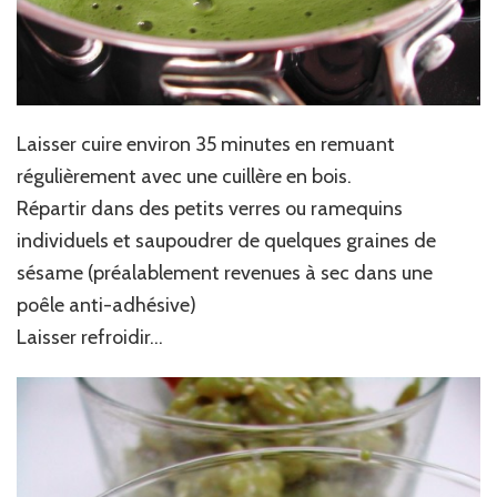
Laisser cuire environ 35 minutes en remuant
régulièrement avec une cuillère en bois.
Répartir dans des petits verres ou ramequins
individuels et saupoudrer de quelques graines de
sésame (préalablement revenues à sec dans une
poêle anti-adhésive)
Laisser refroidir…