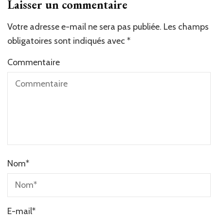
Laisser un commentaire
Votre adresse e-mail ne sera pas publiée.
Les champs
obligatoires sont indiqués avec
*
Commentaire
Nom
*
E-mail
*