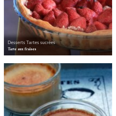
Desserts
Tartes sucrées
Tarte aux fraises