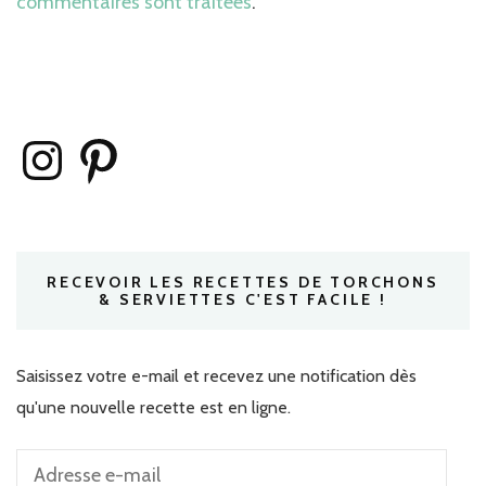
commentaires sont traitées
.
Instagram
Pinterest
RECEVOIR LES RECETTES DE TORCHONS
& SERVIETTES C'EST FACILE !
Saisissez votre e-mail et recevez une notification dès
qu'une nouvelle recette est en ligne.
Adresse