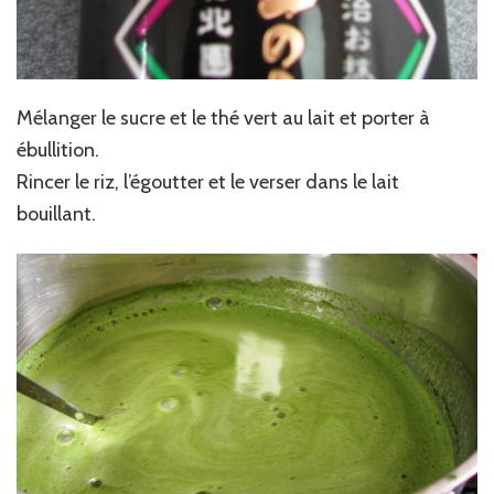
Mélanger le sucre et le thé vert au lait et porter à
ébullition.
Rincer le riz, l’égoutter et le verser dans le lait
bouillant.