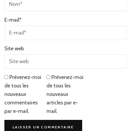
E-mail
*
Site web
Prévenez-moi
Prévenez-moi
de tous les
de tous les
nouveaux
nouveaux
commentaires
articles par e-
par e-mail.
mail.