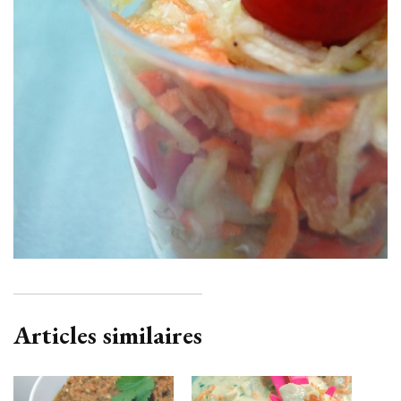
Articles similaires