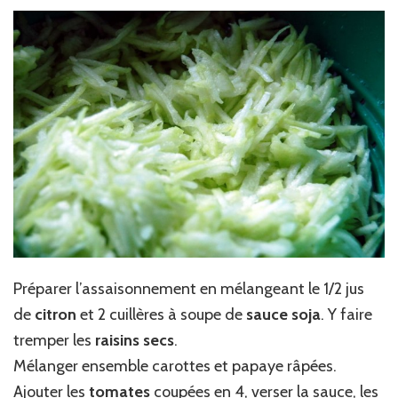
Préparer l’assaisonnement en mélangeant le 1/2 jus
de
citron
et 2 cuillères à soupe de
sauce soja
. Y faire
tremper les
raisins secs
.
Mélanger ensemble carottes et papaye râpées.
Ajouter les
tomates
coupées en 4, verser la sauce, les