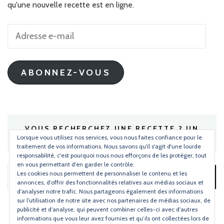
qu'une nouvelle recette est en ligne.
Adresse
e-
mail
ABONNEZ-VOUS
VOUS RECHERCHEZ UNE RECETTE ? UN
INGRÉDIENT ?
Lorsque vous utilisez nos services, vous nous faites confiance pour le
traitement de vos informations. Nous savons qu'il s'agit d'une lourde
responsabilité, c'est pourquoi nous nous efforçons de les protéger, tout
en vous permettant d'en garder le contrôle.
Les cookies nous permettent de personnaliser le contenu et les
Rechercher :
annonces, d’offrir des fonctionnalités relatives aux médias sociaux et
d’analyser notre trafic. Nous partageons également des informations
sur l’utilisation de notre site avec nos partenaires de médias sociaux, de
publicité et d’analyse, qui peuvent combiner celles-ci avec d’autres
informations que vous leur avez fournies et qu’ils ont collectées lors de