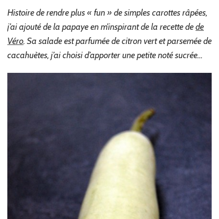
Histoire de rendre plus « fun » de simples carottes râpées,
j’ai ajouté de la papaye en m’inspirant de la recette de
de
Véro
. Sa salade est parfumée de citron vert et parsemée de
cacahuètes, j’ai choisi d’apporter une petite noté sucrée…