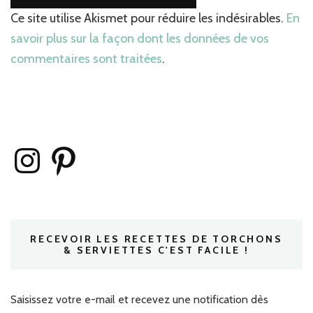
Ce site utilise Akismet pour réduire les indésirables.
En
savoir plus sur la façon dont les données de vos
commentaires sont traitées
.
Instagram
Pinterest
RECEVOIR LES RECETTES DE TORCHONS
& SERVIETTES C'EST FACILE !
Saisissez votre e-mail et recevez une notification dès