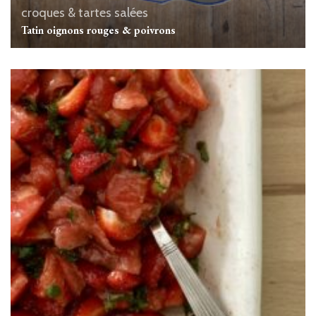
croques & tartes salées
Tatin oignons rouges & poivrons