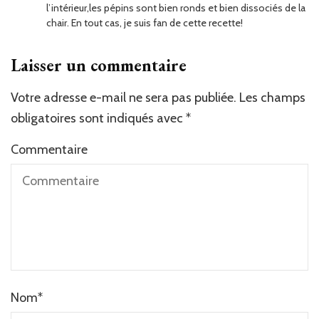
l’intérieur,les pépins sont bien ronds et bien dissociés de la
chair. En tout cas, je suis fan de cette recette!
Laisser un commentaire
Votre adresse e-mail ne sera pas publiée.
Les champs
obligatoires sont indiqués avec
*
Commentaire
Nom
*