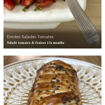
Entrées
Salades
Tomates
Salade tomates & fraises à la menthe