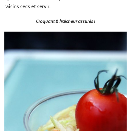
raisins secs et servir…
Croquant & fraicheur assurés !