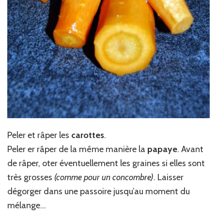
Peler et râper les
carottes
.
Peler er râper de la même manière la
papaye
. Avant
de râper, oter éventuellement les graines si elles sont
très grosses
(comme pour un concombre)
. Laisser
dégorger dans une passoire jusqu’au moment du
mélange…