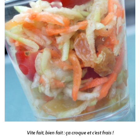
Vite fait, bien fait : ça croque et c’est frais !