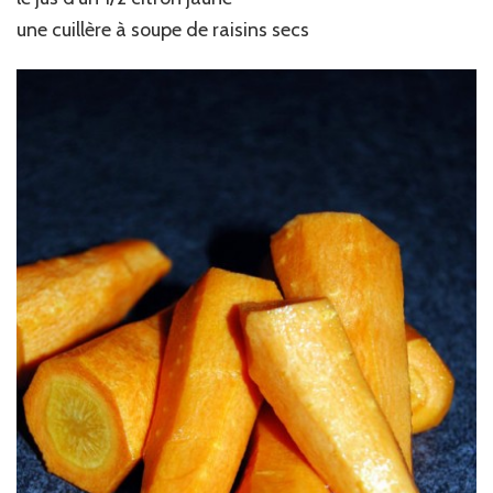
une cuillère à soupe de raisins secs