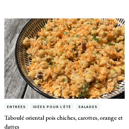
ENTRÉES
IDÉES POUR L'ÉTÉ
SALADES
Taboulé oriental pois chiches, carottes, orange et
dattes