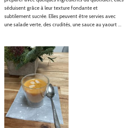
séduisent grâce à leur texture fondante et
subtilement sucrée. Elles peuvent être servies avec
une salade verte, des crudités, une sauce au yaourt …