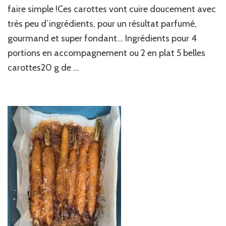
thym
faire simple !Ces carottes vont cuire doucement avec
très peu d’ingrédients, pour un résultat parfumé,
gourmand et super fondant… Ingrédients pour 4
portions en accompagnement ou 2 en plat 5 belles
carottes20 g de …