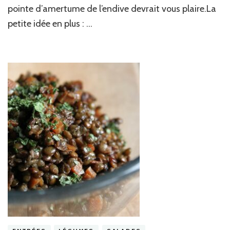
pointe d’amertume de l’endive devrait vous plaire.La
petite idée en plus : …