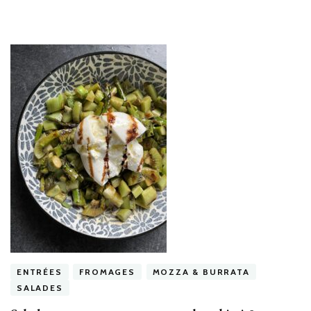
ENTRÉES
FROMAGES
MOZZA & BURRATA
SALADES