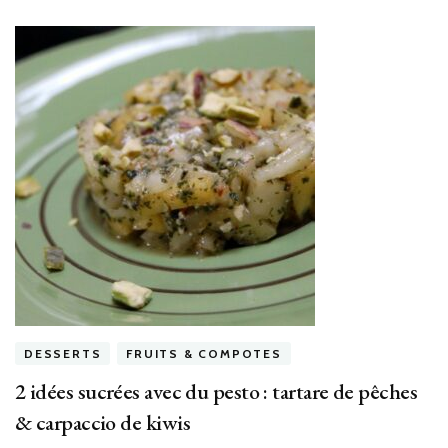
DESSERTS
FRUITS & COMPOTES
2 idées sucrées avec du pesto : tartare de pêches
& carpaccio de kiwis