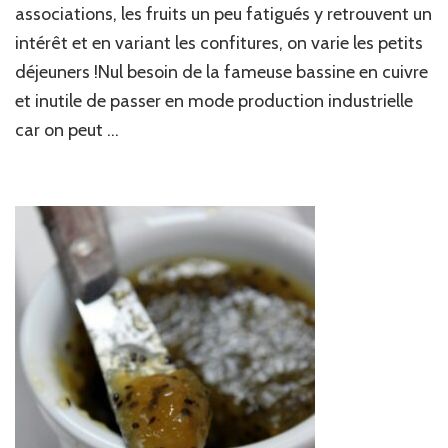
associations, les fruits un peu fatigués y retrouvent un
intérêt et en variant les confitures, on varie les petits
déjeuners !Nul besoin de la fameuse bassine en cuivre
et inutile de passer en mode production industrielle
car on peut …