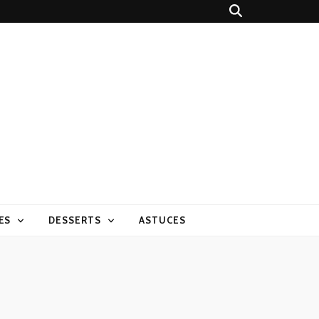
ES
DESSERTS
ASTUCES