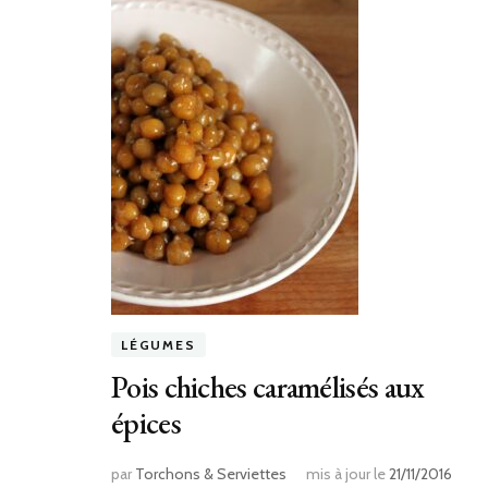
LÉGUMES
Pois chiches caramélisés aux
épices
par
Torchons & Serviettes
mis à jour le
21/11/2016