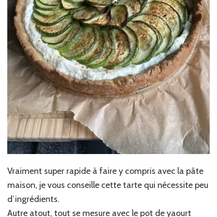
Vraiment super rapide à faire y compris avec la pâte
maison, je vous conseille cette tarte qui nécessite peu
d’ingrédients.
Autre atout, tout se mesure avec le pot de yaourt