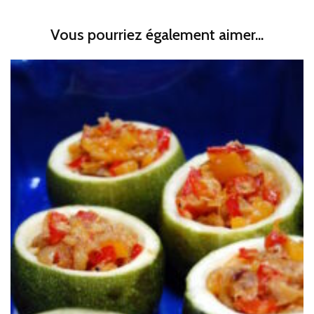
Vous pourriez également aimer...