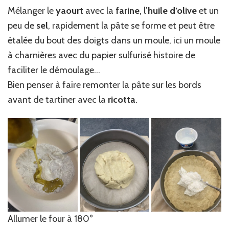
Mélanger le
yaourt
avec la
farine
, l’
huile d’olive
et un
peu de
sel
, rapidement la pâte se forme et peut être
étalée du bout des doigts dans un moule, ici un moule
à charnières avec du papier sulfurisé histoire de
faciliter le démoulage…
Bien penser à faire remonter la pâte sur les bords
avant de tartiner avec la
ricotta
.
Allumer le four à 180°