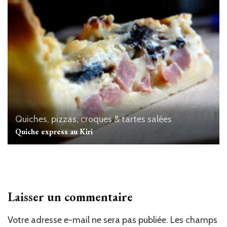
Quiches, pizzas, croques & tartes salées
Quiche express au Kiri
Laisser un commentaire
Votre adresse e-mail ne sera pas publiée.
Les champs