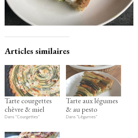
Articles similaires
Tarte courgettes
Tarte aux légumes
chèvre & miel
& au pesto
Dans "Courgettes"
Dans "Légumes"