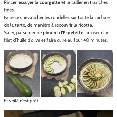
Rincer, essuyer la
courgette
et la tailler en tranches
fines.
Faire se chevaucher les rondelles sur toute la surface
de la tarte, de manière à recouvrir la ricotta.
Saler, parsemer de
piment d’Espelette
, arroser d’un
filet d’huile d’olive et faire cuire au four 40 minutes.
Et voilà c’est prêt !