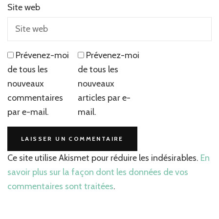
Site web
Prévenez-moi
Prévenez-moi
de tous les
de tous les
nouveaux
nouveaux
commentaires
articles par e-
par e-mail.
mail.
Ce site utilise Akismet pour réduire les indésirables.
En
savoir plus sur la façon dont les données de vos
commentaires sont traitées
.