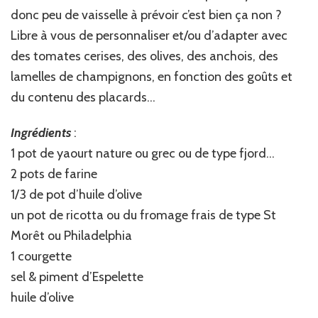
donc peu de vaisselle à prévoir c’est bien ça non ?
Libre à vous de personnaliser et/ou d’adapter avec
des tomates cerises, des olives, des anchois, des
lamelles de champignons, en fonction des goûts et
du contenu des placards…
Ingrédients
:
1 pot de yaourt nature ou grec ou de type fjord…
2 pots de farine
1/3 de pot d’huile d’olive
un pot de ricotta ou du fromage frais de type St
Morêt ou Philadelphia
1 courgette
sel & piment d’Espelette
huile d’olive