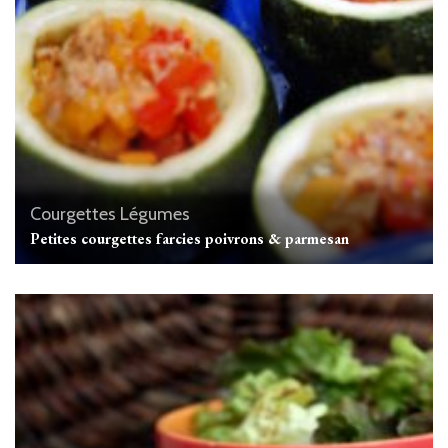
Courgettes
Légumes
Petites courgettes farcies poivrons & parmesan