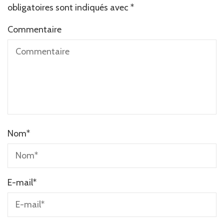
obligatoires sont indiqués avec
*
Commentaire
Nom
*
E-mail
*