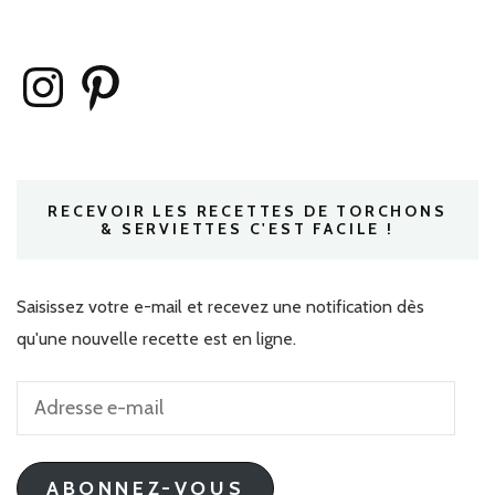
Instagram
Pinterest
RECEVOIR LES RECETTES DE TORCHONS
& SERVIETTES C'EST FACILE !
Saisissez votre e-mail et recevez une notification dès
qu'une nouvelle recette est en ligne.
Adresse
e-
mail
ABONNEZ-VOUS