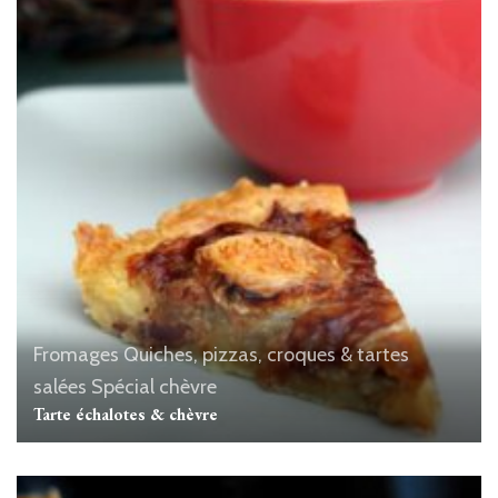
Fromages
Quiches, pizzas, croques & tartes
salées
Spécial chèvre
Tarte échalotes & chèvre