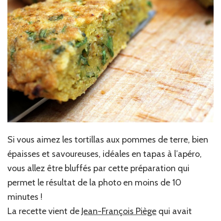
Si vous aimez les tortillas aux pommes de terre, bien
épaisses et savoureuses, idéales en tapas à l’apéro,
vous allez être bluffés par cette préparation qui
permet le résultat de la photo en moins de 10
minutes !
La recette vient de
Jean-François Piège
qui avait