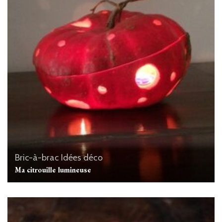
Bric-à-brac
Idées déco
Ma citrouille lumineuse