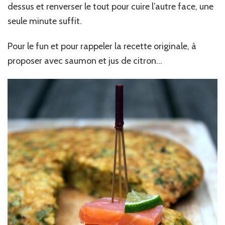
dessus et renverser le tout pour cuire l’autre face, une
seule minute suffit.
Pour le fun et pour rappeler la recette originale, à
proposer avec saumon et jus de citron…