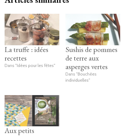
La truffe : idées
Sushis de pommes
recettes
de terre aux
asperges vertes
Dans "Idées pour les fêtes"
Dans "Bouchées
individuelles"
Aux petits