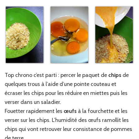
Top chrono c’est parti : percer le paquet de
chips
de
quelques trous à l’aide d’une pointe couteau et
écraser les chips pour les réduire en miettes puis les
verser dans un saladier.
Fouetter rapidement les
œufs
à la fourchette et les
verser sur les chips. L’humidité des œufs ramollit les
chips qui vont retrouver leur consistance de pommes
de terre.