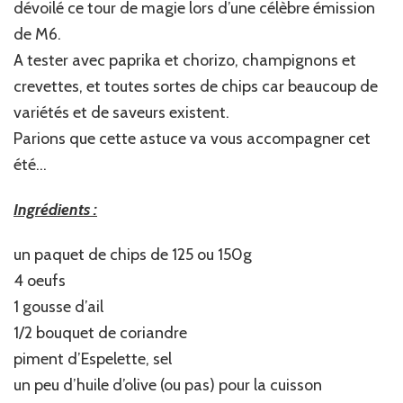
dévoilé ce tour de magie lors d’une célèbre émission
de M6.
A tester avec paprika et chorizo, champignons et
crevettes, et toutes sortes de chips car beaucoup de
variétés et de saveurs existent.
Parions que cette astuce va vous accompagner cet
été…
Ingrédients :
un paquet de chips de 125 ou 150g
4 oeufs
1 gousse d’ail
1/2 bouquet de coriandre
piment d’Espelette, sel
un peu d’huile d’olive (ou pas) pour la cuisson