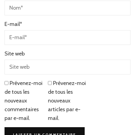
E-mail
*
Site web
Prévenez-moi
Prévenez-moi
de tous les
de tous les
nouveaux
nouveaux
commentaires
articles par e-
par e-mail.
mail.