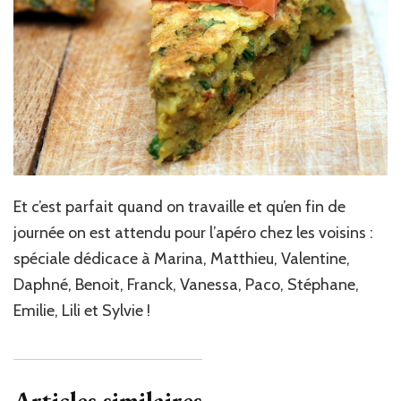
Et c’est parfait quand on travaille et qu’en fin de
journée on est attendu pour l’apéro chez les voisins :
spéciale dédicace à Marina, Matthieu, Valentine,
Daphné, Benoit, Franck, Vanessa, Paco, Stéphane,
Emilie, Lili et Sylvie !
Articles similaires