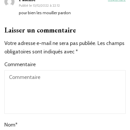
Publié le
13/12/2022 à 22:12
pour bien les mouiller pardon
Laisser un commentaire
Votre adresse e-mail ne sera pas publiée.
Les champs
obligatoires sont indiqués avec
*
Commentaire
Nom
*