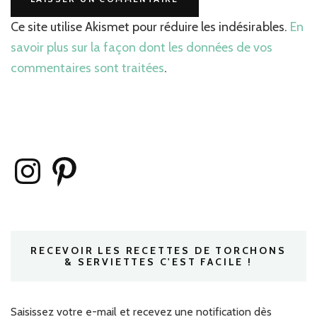
Ce site utilise Akismet pour réduire les indésirables.
En
savoir plus sur la façon dont les données de vos
commentaires sont traitées
.
Instagram
Pinterest
RECEVOIR LES RECETTES DE TORCHONS
& SERVIETTES C'EST FACILE !
Saisissez votre e-mail et recevez une notification dès