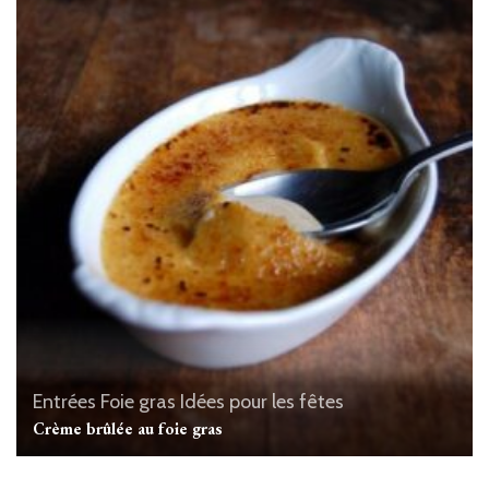
Entrées
Foie gras
Idées pour les fêtes
Crème brûlée au foie gras