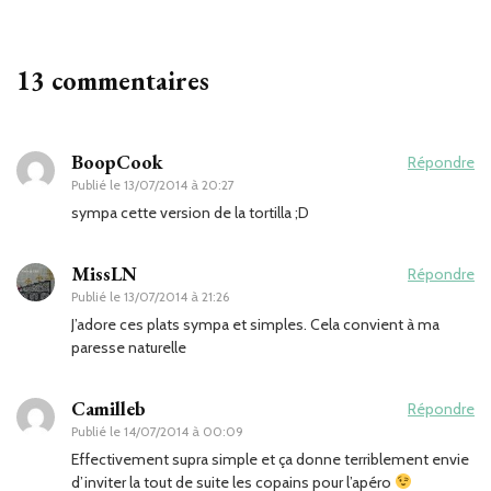
13 commentaires
BoopCook
Répondre
Publié le
13/07/2014 à 20:27
sympa cette version de la tortilla ;D
MissLN
Répondre
Publié le
13/07/2014 à 21:26
J’adore ces plats sympa et simples. Cela convient à ma
paresse naturelle
Camilleb
Répondre
Publié le
14/07/2014 à 00:09
Effectivement supra simple et ça donne terriblement envie
d’inviter la tout de suite les copains pour l’apéro