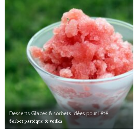
Desserts
Glaces & sorbets
Idées pour l'été
Sorbet pastèque & vodka