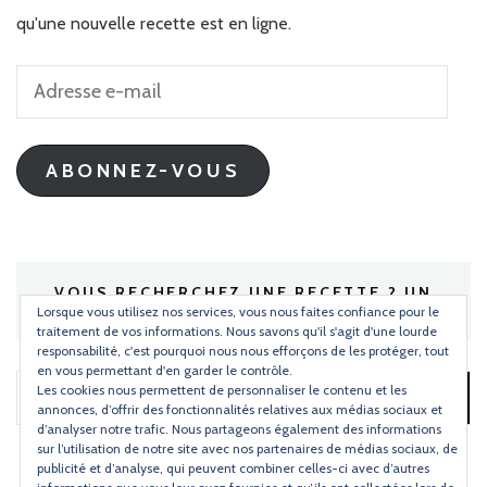
qu'une nouvelle recette est en ligne.
Adresse
e-
mail
ABONNEZ-VOUS
VOUS RECHERCHEZ UNE RECETTE ? UN
INGRÉDIENT ?
Lorsque vous utilisez nos services, vous nous faites confiance pour le
traitement de vos informations. Nous savons qu'il s'agit d'une lourde
responsabilité, c'est pourquoi nous nous efforçons de les protéger, tout
en vous permettant d'en garder le contrôle.
Les cookies nous permettent de personnaliser le contenu et les
Rechercher :
annonces, d’offrir des fonctionnalités relatives aux médias sociaux et
d’analyser notre trafic. Nous partageons également des informations
sur l’utilisation de notre site avec nos partenaires de médias sociaux, de
publicité et d’analyse, qui peuvent combiner celles-ci avec d’autres