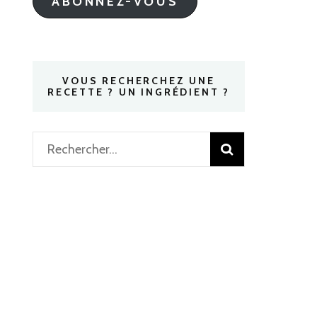
ABONNEZ-VOUS
VOUS RECHERCHEZ UNE
RECETTE ? UN INGRÉDIENT ?
Rechercher :