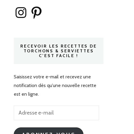
Instagram
Pinterest
RECEVOIR LES RECETTES DE
TORCHONS & SERVIETTES
C'EST FACILE !
Saisissez votre e-mail et recevez une
notification dès qu'une nouvelle recette
est en ligne.
Adresse
e-
mail