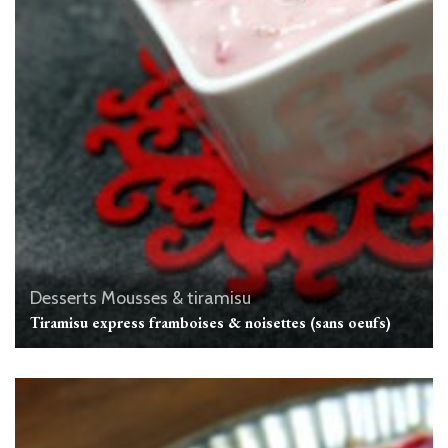
Desserts
Mousses & tiramisu
Tiramisu express framboises & noisettes (sans oeufs)