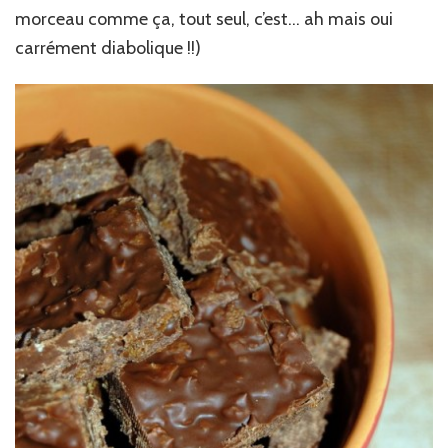
morceau comme ça, tout seul, c’est… ah mais oui
carrément diabolique !!)