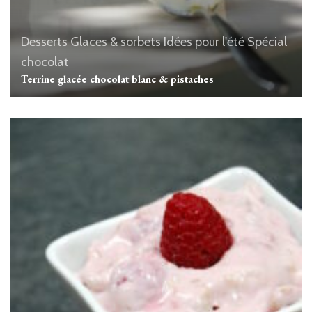
Desserts
Glaces & sorbets
Idées pour l'été
Spécial
chocolat
Terrine glacée chocolat blanc & pistaches