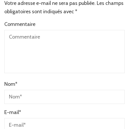
Votre adresse e-mail ne sera pas publiée.
Les champs
obligatoires sont indiqués avec
*
Commentaire
Nom
*
E-mail
*