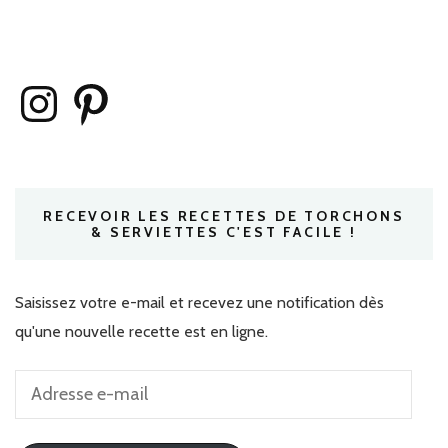
Instagram
Pinterest
RECEVOIR LES RECETTES DE TORCHONS
& SERVIETTES C'EST FACILE !
Saisissez votre e-mail et recevez une notification dès
qu'une nouvelle recette est en ligne.
Adresse
e-
mail