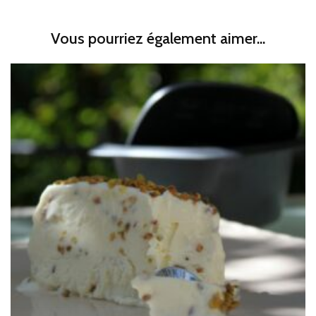
Vous pourriez également aimer...