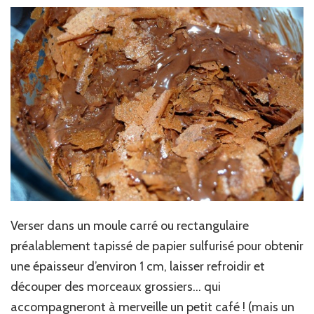
Verser dans un moule carré ou rectangulaire
préalablement tapissé de papier sulfurisé pour obtenir
une épaisseur d’environ 1 cm, laisser refroidir et
découper des morceaux grossiers… qui
accompagneront à merveille un petit café ! (mais un