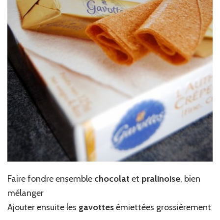
Faire fondre ensemble
chocolat
et
pralinoise
, bien
mélanger
Ajouter ensuite les
gavottes
émiettées grossièrement