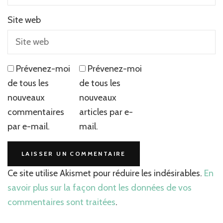
Site web
Prévenez-moi
Prévenez-moi
de tous les
de tous les
nouveaux
nouveaux
commentaires
articles par e-
par e-mail.
mail.
Ce site utilise Akismet pour réduire les indésirables.
En
savoir plus sur la façon dont les données de vos
commentaires sont traitées
.