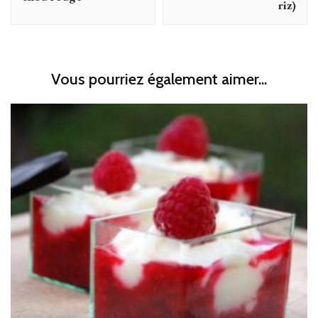
riz)
Vous pourriez également aimer...