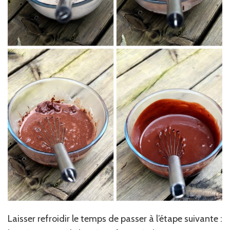
Laisser refroidir le temps de passer à l’étape suivante :