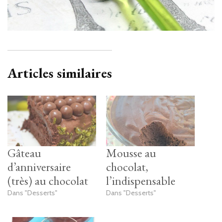
Articles similaires
Gâteau
Mousse au
d’anniversaire
chocolat,
(très) au chocolat
l’indispensable
Dans "Desserts"
Dans "Desserts"