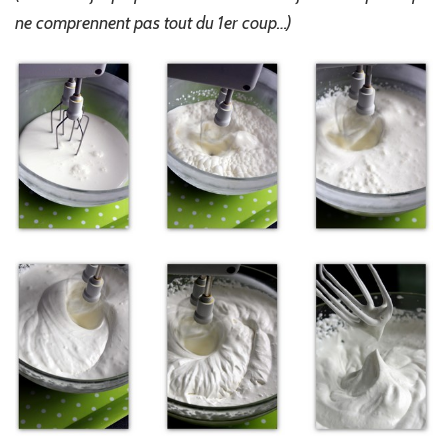
ne comprennent pas tout du 1er coup…)