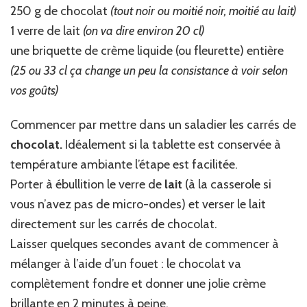
250 g de chocolat
(tout noir ou moitié noir, moitié au lait)
1 verre de lait
(on va dire environ 20 cl)
une briquette de crème liquide (ou fleurette) entière
(25 ou 33 cl ça change un peu la consistance à voir selon
vos goûts)
Commencer par mettre dans un saladier les carrés de
chocolat.
Idéalement si la tablette est conservée à
température ambiante l’étape est facilitée.
Porter à ébullition le verre de
lait
(à la casserole si
vous n’avez pas de micro-ondes) et verser le lait
directement sur les carrés de chocolat.
Laisser quelques secondes avant de commencer à
mélanger à l’aide d’un fouet : le chocolat va
complètement fondre et donner une jolie crème
brillante en 2 minutes à peine.