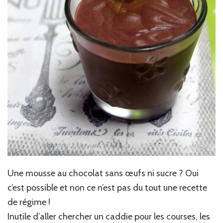
Une mousse au chocolat sans œufs ni sucre ? Oui
c’est possible et non ce n’est pas du tout une recette
de régime !
Inutile d’aller chercher un caddie pour les courses, les