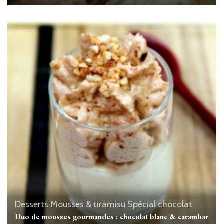
Desserts
Mousses & tiramisu
Spécial chocolat
Duo de mousses gourmandes : chocolat blanc & carambar