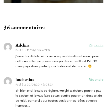
36 commentaires
Adeline
Répondre
Publié le
19/02/2014 à 21:27
J’aime les détails, alors ne sois pas désolée et merci pour
cette recette que je vais essayer de ce pas! Il est 15 h 30
dans pays donc parfait pour le dessert de ce soir.
louisenine
Répondre
Publié le
20/02/2014 à 06:53
eh bien moi je suis au régime, weight watchers pour ne pas
le cacher, et je vais faire cette recette pour mon dessert de
ce midi, et merci pour toutes ces bonnes idées et votre
humour….