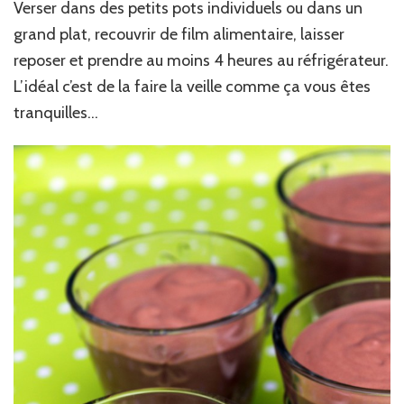
Verser dans des petits pots individuels ou dans un
grand plat, recouvrir de film alimentaire, laisser
reposer et prendre au moins 4 heures au réfrigérateur.
L’idéal c’est de la faire la veille comme ça vous êtes
tranquilles…