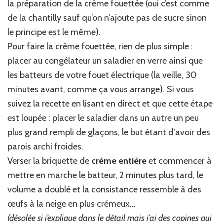
la préparation de la crème fouettée (oui c’est comme
de la chantilly sauf qu’on n’ajoute pas de sucre sinon
le principe est le même).
Pour faire la crème fouettée, rien de plus simple :
placer au congélateur un saladier en verre ainsi que
les batteurs de votre fouet électrique (la veille, 30
minutes avant, comme ça vous arrange). Si vous
suivez la recette en lisant en direct et que cette étape
est loupée : placer le saladier dans un autre un peu
plus grand rempli de glaçons, le but étant d’avoir des
parois archi froides.
Verser la briquette de
crème entière
et commencer à
mettre en marche le batteur, 2 minutes plus tard, le
volume a doublé et la consistance ressemble à des
œufs à la neige en plus crémeux…
(désolée si j’explique dans le détail mais j’ai des copines qui