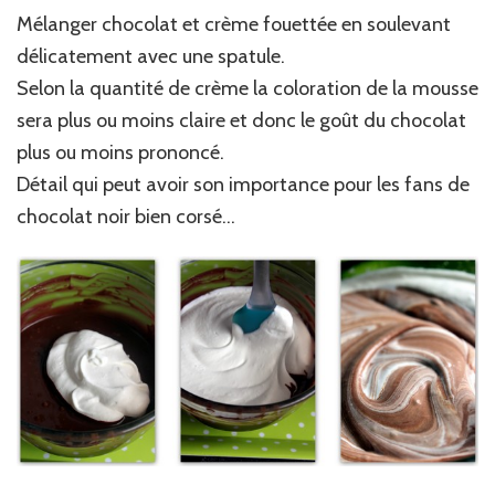
Mélanger chocolat et crème fouettée en soulevant
délicatement avec une spatule.
Selon la quantité de crème la coloration de la mousse
sera plus ou moins claire et donc le goût du chocolat
plus ou moins prononcé.
Détail qui peut avoir son importance pour les fans de
chocolat noir bien corsé…