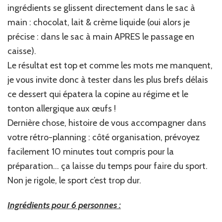
ingrédients se glissent directement dans le sac à
main : chocolat, lait & crème liquide (oui alors je
précise : dans le sac à main APRES le passage en
caisse).
Le résultat est top et comme les mots me manquent,
je vous invite donc à tester dans les plus brefs délais
ce dessert qui épatera la copine au régime et le
tonton allergique aux œufs !
Dernière chose, histoire de vous accompagner dans
votre rétro-planning : côté organisation, prévoyez
facilement 10 minutes tout compris pour la
préparation… ça laisse du temps pour faire du sport.
Non je rigole, le sport c’est trop dur.
Ingrédients pour 6 personnes :