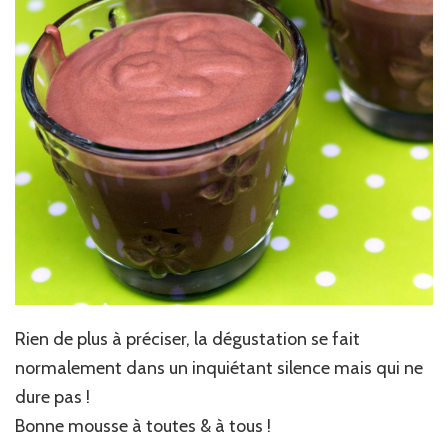
Rien de plus à préciser, la dégustation se fait
normalement dans un inquiétant silence mais qui ne
dure pas !
Bonne mousse à toutes & à tous !