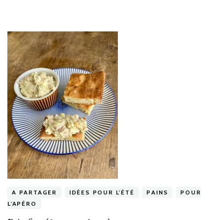
A PARTAGER
IDÉES POUR L'ÉTÉ
PAINS
POUR
L'APÉRO