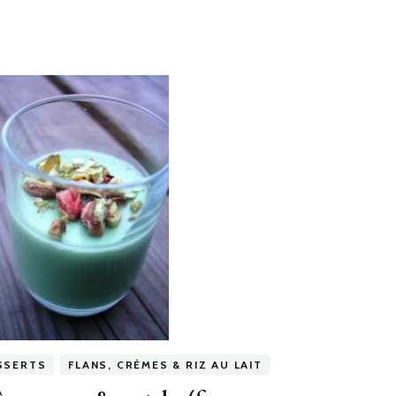
SSERTS
FLANS, CRÈMES & RIZ AU LAIT