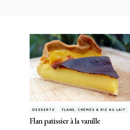
DESSERTS
FLANS, CRÈMES & RIZ AU LAIT
Flan patissier à la vanille