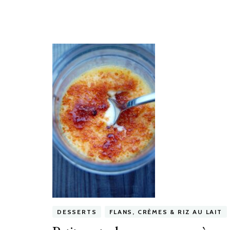
DESSERTS
FLANS, CRÈMES & RIZ AU LAIT