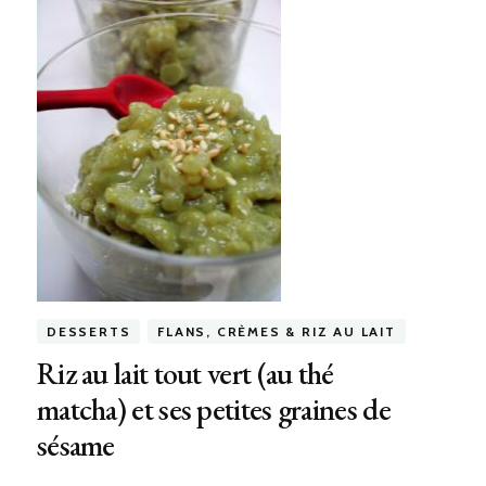
DESSERTS
FLANS, CRÈMES & RIZ AU LAIT
Riz au lait tout vert (au thé
matcha) et ses petites graines de
sésame