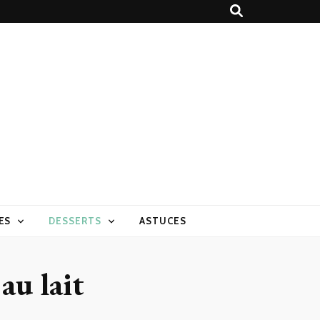
ES
DESSERTS
ASTUCES
au lait