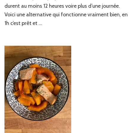
durent au moins 12 heures voire plus d’une journée.
Voici une alternative qui fonctionne vraiment bien, en
1h c’est prêt et …