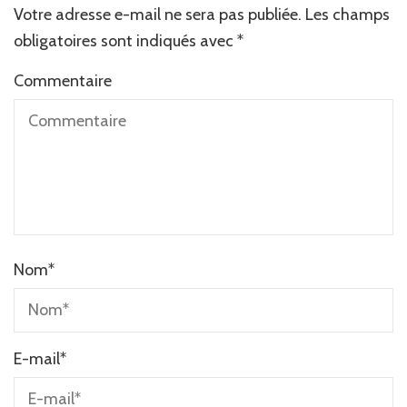
Votre adresse e-mail ne sera pas publiée.
Les champs
obligatoires sont indiqués avec
*
Commentaire
Nom
*
E-mail
*