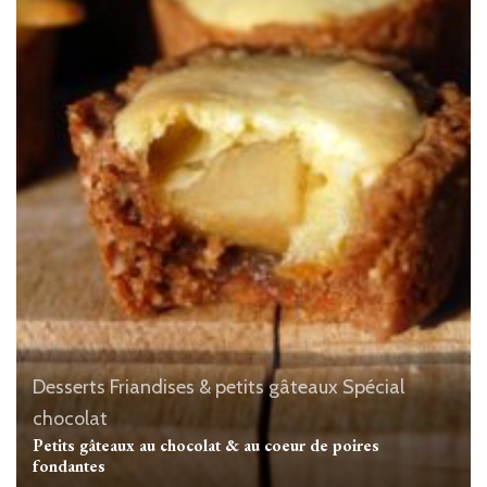
Desserts
Friandises & petits gâteaux
Spécial
chocolat
Petits gâteaux au chocolat & au coeur de poires
fondantes