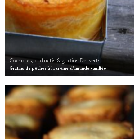
Crumbles, clafoutis & gratins
Desserts
Gratins de pêches à la crème d’amande vanillée