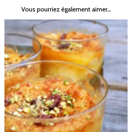
Vous pourriez également aimer...