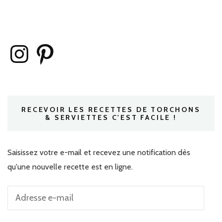
Instagram
Pinterest
RECEVOIR LES RECETTES DE TORCHONS
& SERVIETTES C'EST FACILE !
Saisissez votre e-mail et recevez une notification dès
qu'une nouvelle recette est en ligne.
Adresse
e-
mail