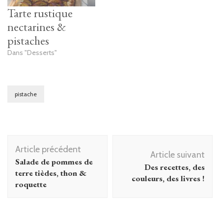
Tarte rustique
nectarines &
pistaches
Dans "Desserts"
pistache
Navigation
Article précédent
d'article
Article suivant
Salade de pommes de
Des recettes, des
terre tièdes, thon &
couleurs, des livres !
roquette