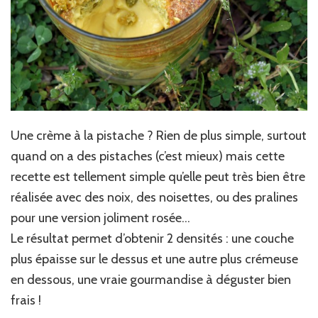
Une crème à la pistache ? Rien de plus simple, surtout
quand on a des pistaches (c’est mieux) mais cette
recette est tellement simple qu’elle peut très bien être
réalisée avec des noix, des noisettes, ou des pralines
pour une version joliment rosée…
Le résultat permet d’obtenir 2 densités : une couche
plus épaisse sur le dessus et une autre plus crémeuse
en dessous, une vraie gourmandise à déguster bien
frais !