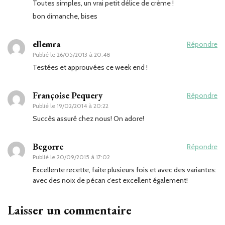
Toutes simples, un vrai petit délice de crème !
bon dimanche, bises
ellemra
Répondre
Publié le
26/05/2013 à 20:48
Testées et approuvées ce week end !
Françoise Pequery
Répondre
Publié le
19/02/2014 à 20:22
Succès assuré chez nous! On adore!
Begorre
Répondre
Publié le
20/09/2015 à 17:02
Excellente recette, faite plusieurs fois et avec des variantes:
avec des noix de pécan c’est excellent également!
Laisser un commentaire