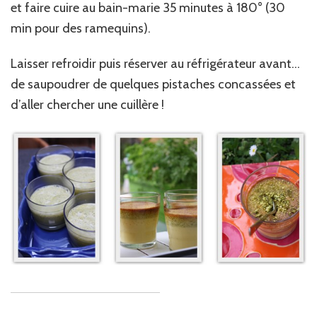
et faire cuire au bain-marie 35 minutes à 180° (30
min pour des ramequins).
Laisser refroidir puis réserver au réfrigérateur avant…
de saupoudrer de quelques pistaches concassées et
d’aller chercher une cuillère !