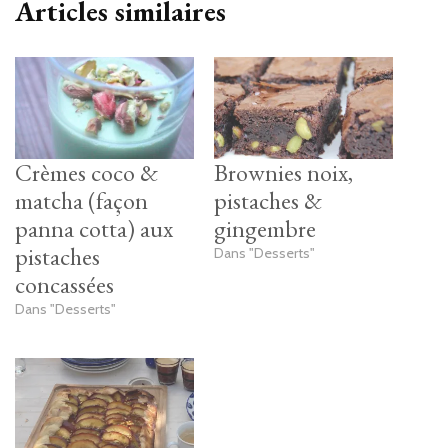
Articles similaires
Crèmes coco &
Brownies noix,
matcha (façon
pistaches &
panna cotta) aux
gingembre
pistaches
Dans "Desserts"
concassées
Dans "Desserts"