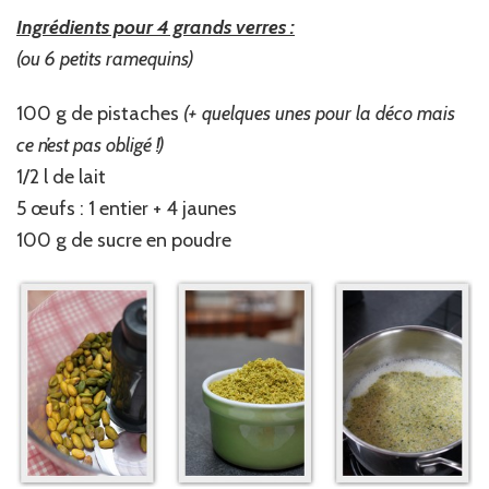
Ingrédients pour 4 grands verres :
(ou 6 petits ramequins)
100 g de pistaches
(+ quelques unes pour la déco mais
ce n’est pas obligé !)
1/2 l de lait
5 œufs : 1 entier + 4 jaunes
100 g de sucre en poudre