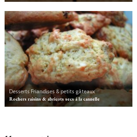
Desserts
Friandises & petits gâteaux
Rochers raisins & abricots secs à la cannelle