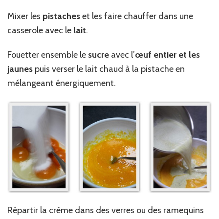
Mixer les
pistaches
et les faire chauffer dans une
casserole avec le
lait
.
Fouetter ensemble le
sucre
avec l’
œuf entier et les
jaunes
puis verser le lait chaud à la pistache en
mélangeant énergiquement.
Répartir la crème dans des verres ou des ramequins