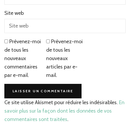
Site web
Prévenez-moi
Prévenez-moi
de tous les
de tous les
nouveaux
nouveaux
commentaires
articles par e-
par e-mail.
mail.
Ce site utilise Akismet pour réduire les indésirables.
En
savoir plus sur la façon dont les données de vos
commentaires sont traitées
.