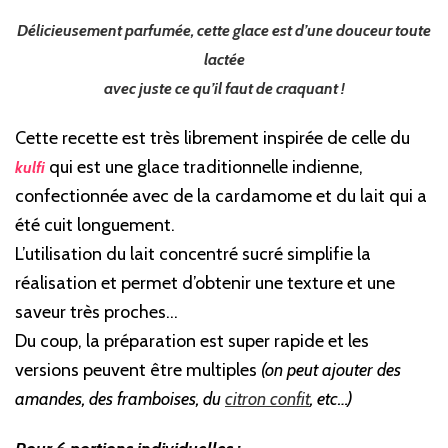
Délicieusement parfumée, cette glace est d’une douceur toute
lactée
avec juste ce qu’il faut de craquant !
Cette recette est très librement inspirée de celle du
qui est une glace traditionnelle indienne,
kulfi
confectionnée avec de la cardamome et du lait qui a
été cuit longuement.
L’utilisation du lait concentré sucré simplifie la
réalisation et permet d’obtenir une texture et une
saveur très proches…
Du coup, la préparation est super rapide et les
versions peuvent être multiples
(on peut ajouter des
amandes, des framboises, du
citron confit
, etc…)