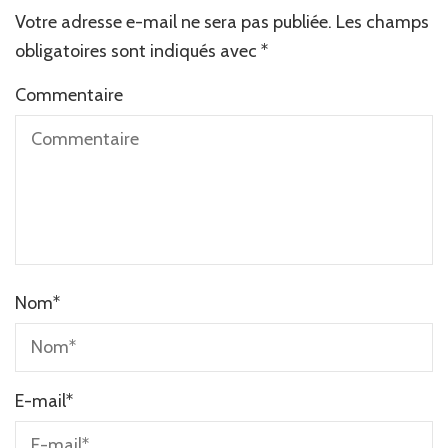
Votre adresse e-mail ne sera pas publiée.
Les champs
obligatoires sont indiqués avec
*
Commentaire
Nom
*
E-mail
*