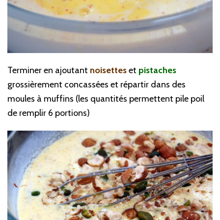
Terminer en ajoutant
noisettes
et
pistaches
grossièrement concassées et répartir dans des
moules à muffins (les quantités permettent pile poil
de remplir 6 portions)