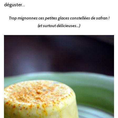
déguster…
Trop mignonnes ces petites glaces constellées de safran !
(et surtout délicieuses…)