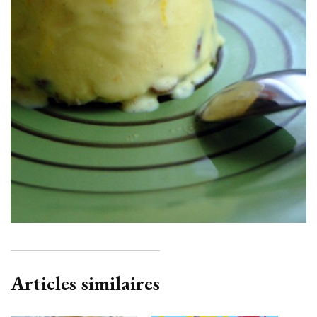
Articles similaires