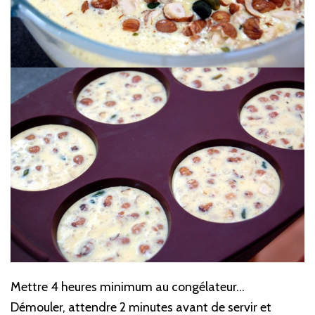
Mettre 4 heures minimum au congélateur…
Démouler, attendre 2 minutes avant de servir et