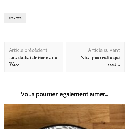
crevette
Navigation
Article précédent
Article suivant
d'article
La salade tahitienne de
N’est pas truffe qui
Véro
veut…
Vous pourriez également aimer...