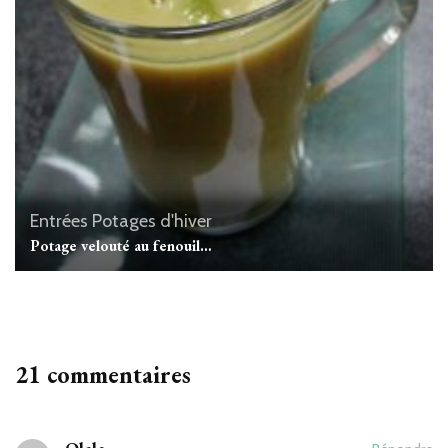
Entrées
Potages d'hiver
Potage velouté au fenouil…
21 commentaires