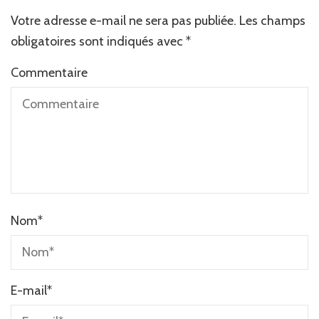
Votre adresse e-mail ne sera pas publiée.
Les champs
obligatoires sont indiqués avec
*
Commentaire
Nom
*
E-mail
*