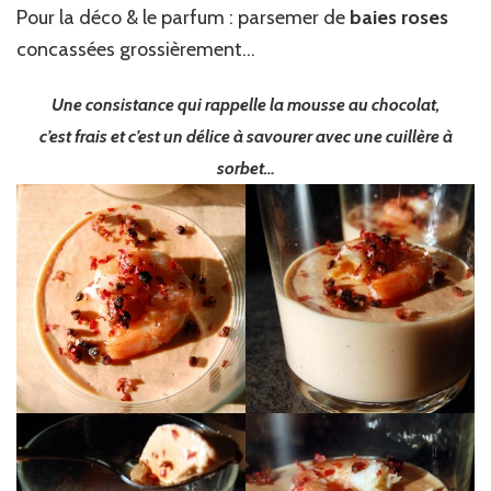
Pour la déco & le parfum : parsemer de
baies roses
concassées grossièrement…
Une consistance qui rappelle la mousse au chocolat,
c’est frais et c’est un délice à savourer avec une cuillère à
sorbet…