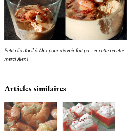
Petit clin d’oeil à Alex pour m’avoir fait passer cette recette :
merci Alex !
Articles similaires