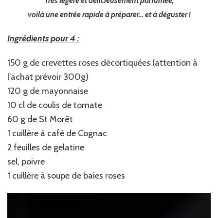
Très légère et délicieusement parfumée,
voilà une entrée rapide à préparer… et à déguster !
Ingrédients pour 4 :
150 g de crevettes roses décortiquées (attention à
l’achat prévoir 300g)
120 g de mayonnaise
10 cl de coulis de tomate
60 g de St Morêt
1 cuillère à café de Cognac
2 feuilles de gelatine
sel, poivre
1 cuillère à soupe de baies roses