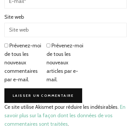
Site web
Prévenez-moi
Prévenez-moi
de tous les
de tous les
nouveaux
nouveaux
commentaires
articles par e-
par e-mail.
mail.
Ce site utilise Akismet pour réduire les indésirables.
En
savoir plus sur la façon dont les données de vos
commentaires sont traitées
.