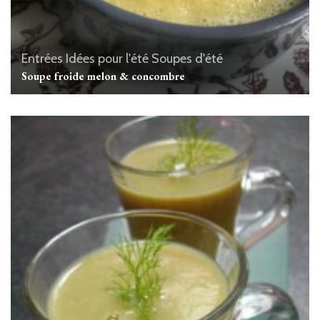
Entrées
Idées pour l'été
Soupes d'été
Soupe froide melon & concombre