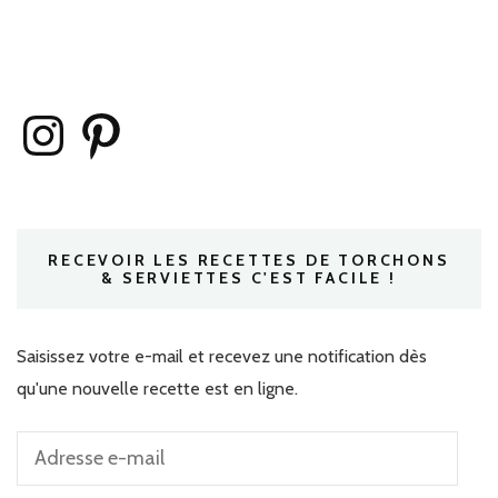
Instagram
Pinterest
RECEVOIR LES RECETTES DE TORCHONS
& SERVIETTES C'EST FACILE !
Saisissez votre e-mail et recevez une notification dès
qu'une nouvelle recette est en ligne.
Adresse
e-