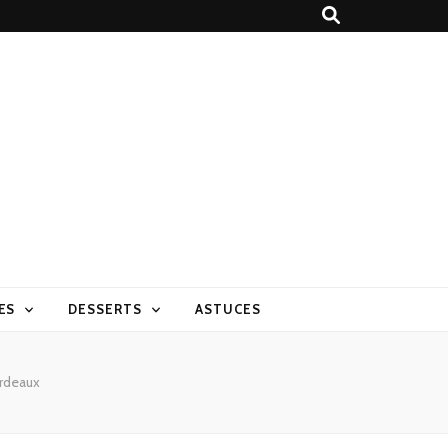
ES
DESSERTS
ASTUCES
rdeaux