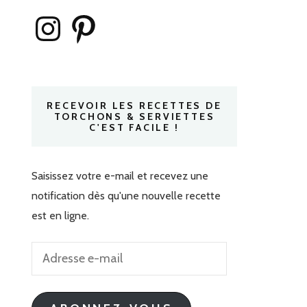
Instagram
Pinterest
RECEVOIR LES RECETTES DE
TORCHONS & SERVIETTES
C'EST FACILE !
Saisissez votre e-mail et recevez une
notification dès qu'une nouvelle recette
est en ligne.
Adresse
e-
mail