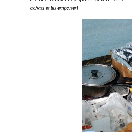
achats et les emporter
)