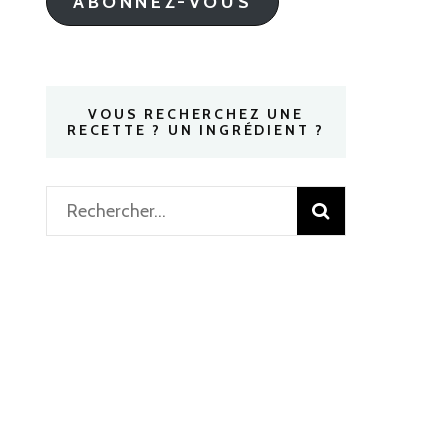
ABONNEZ-VOUS
VOUS RECHERCHEZ UNE
RECETTE ? UN INGRÉDIENT ?
Rechercher :