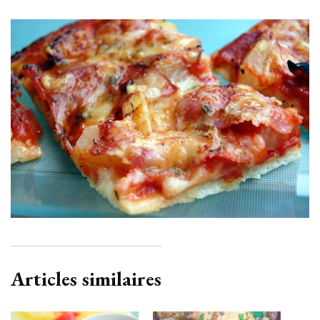
Articles similaires