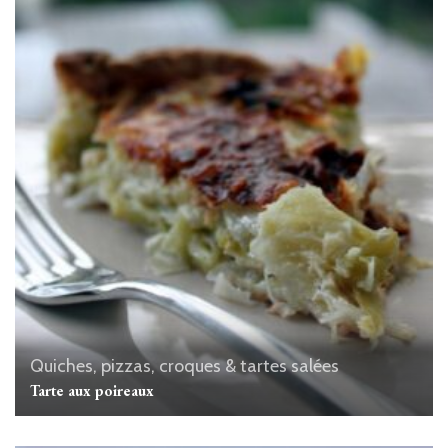
Quiches, pizzas, croques & tartes salées
Tarte aux poireaux