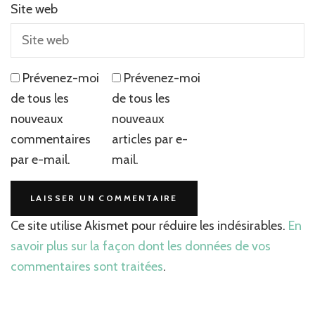
Site web
Prévenez-moi
Prévenez-moi
de tous les
de tous les
nouveaux
nouveaux
commentaires
articles par e-
par e-mail.
mail.
Ce site utilise Akismet pour réduire les indésirables.
En
savoir plus sur la façon dont les données de vos
commentaires sont traitées
.