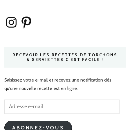
Instagram
Pinterest
RECEVOIR LES RECETTES DE TORCHONS
& SERVIETTES C'EST FACILE !
Saisissez votre e-mail et recevez une notification dès
qu'une nouvelle recette est en ligne.
Adresse
e-
mail
ABONNEZ-VOUS