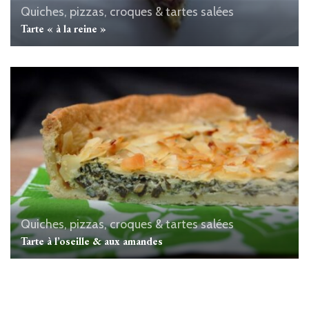
Quiches, pizzas, croques & tartes salées
Tarte « à la reine »
Quiches, pizzas, croques & tartes salées
Tarte à l’oseille & aux amandes