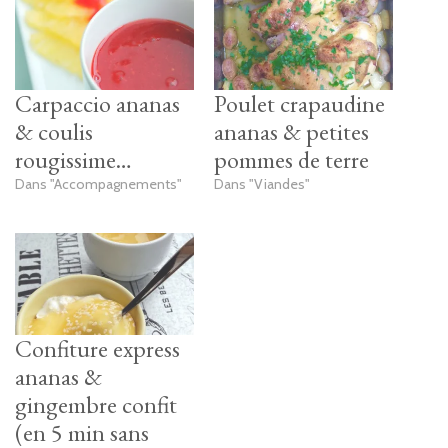
Carpaccio ananas
Poulet crapaudine
& coulis
ananas & petites
rougissime…
pommes de terre
Dans "Accompagnements"
Dans "Viandes"
Confiture express
ananas &
gingembre confit
(en 5 min sans