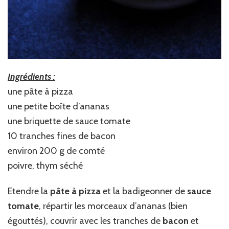
Ingrédients :
une pâte à pizza
une petite boîte d’ananas
une briquette de sauce tomate
10 tranches fines de bacon
environ 200 g de comté
poivre, thym séché
Etendre la
pâte à pizza
et la badigeonner de
sauce
tomate
, répartir les morceaux d’ananas (bien
égouttés), couvrir avec les tranches de
bacon
et