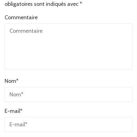
obligatoires sont indiqués avec
*
Commentaire
Nom
*
E-mail
*