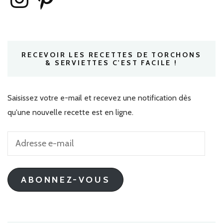
RECEVOIR LES RECETTES DE TORCHONS
& SERVIETTES C'EST FACILE !
Saisissez votre e-mail et recevez une notification dès
qu'une nouvelle recette est en ligne.
Adresse
e-
mail
ABONNEZ-VOUS