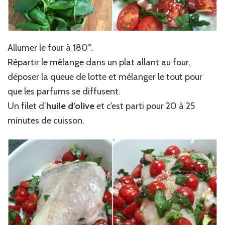
Allumer le four à 180°.
Répartir le mélange dans un plat allant au four,
déposer la queue de lotte et mélanger le tout pour
que les parfums se diffusent.
Un filet d’
huile d’olive
et c’est parti pour 20 à 25
minutes de cuisson.