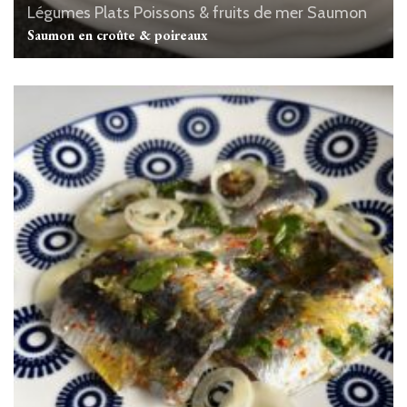
Légumes
Plats
Poissons & fruits de mer
Saumon
Saumon en croûte & poireaux