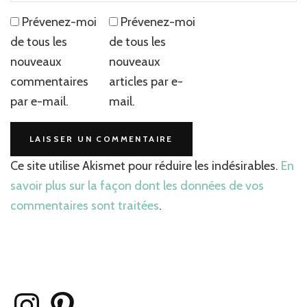
Prévenez-moi
Prévenez-moi
de tous les
de tous les
nouveaux
nouveaux
commentaires
articles par e-
par e-mail.
mail.
Ce site utilise Akismet pour réduire les indésirables.
En
savoir plus sur la façon dont les données de vos
commentaires sont traitées
.
Instagram
Pinterest