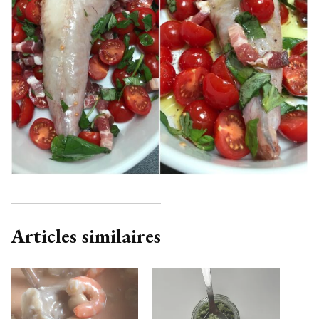
Articles similaires