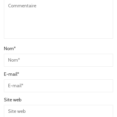
Nom
*
E-mail
*
Site web