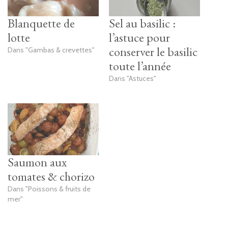
Blanquette de
Sel au basilic :
lotte
l’astuce pour
conserver le basilic
Dans "Gambas & crevettes"
toute l’année
Dans "Astuces"
Saumon aux
tomates & chorizo
Dans "Poissons & fruits de
mer"