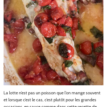
La lotte n’est pas un poisson que l’on mange souvent
et lorsque c’est le cas, c’est plutôt pour les grandes
occasions, en sauce comme dans cette recette de