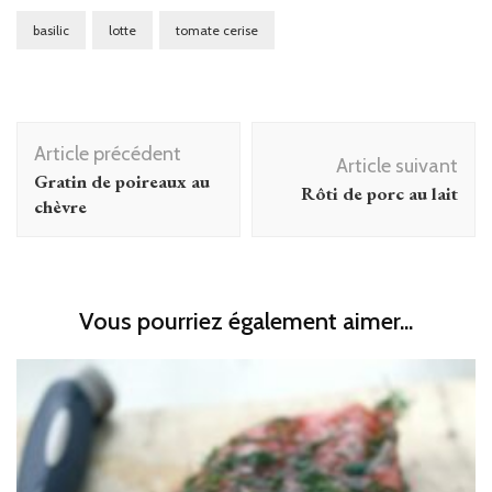
basilic
lotte
tomate cerise
Navigation
Article précédent
d'article
Article suivant
Gratin de poireaux au
Rôti de porc au lait
chèvre
Vous pourriez également aimer...