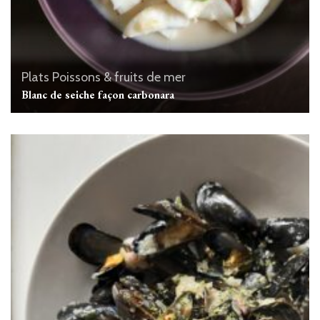
Plats
Poissons & fruits de mer
Blanc de seiche façon carbonara