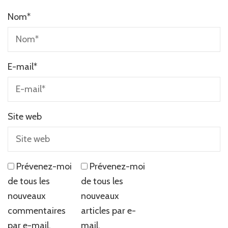
Nom
*
E-mail
*
Site web
Prévenez-moi
Prévenez-moi
de tous les
de tous les
nouveaux
nouveaux
commentaires
articles par e-
par e-mail.
mail.