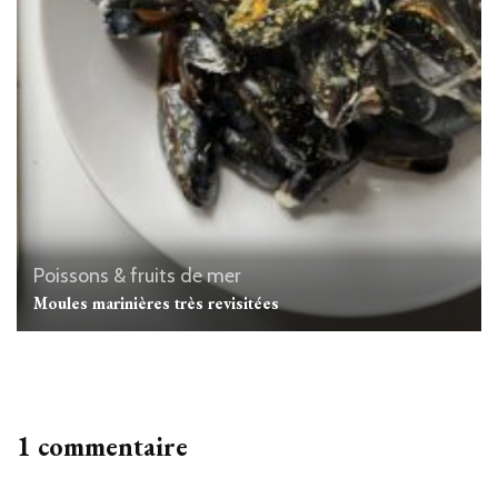
Poissons & fruits de mer
Moules marinières très revisitées
1 commentaire