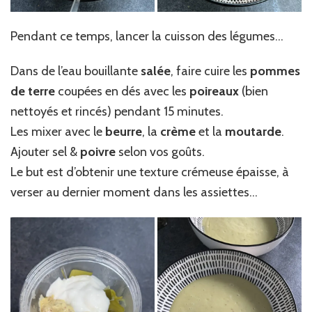
Pendant ce temps, lancer la cuisson des légumes…
Dans de l’eau bouillante
salée
, faire cuire les
pommes
de terre
coupées en dés avec les
poireaux
(bien
nettoyés et rincés) pendant 15 minutes.
Les mixer avec le
beurre
, la
crème
et la
moutarde
.
Ajouter sel &
poivre
selon vos goûts.
Le but est d’obtenir une texture crémeuse épaisse, à
verser au dernier moment dans les assiettes…