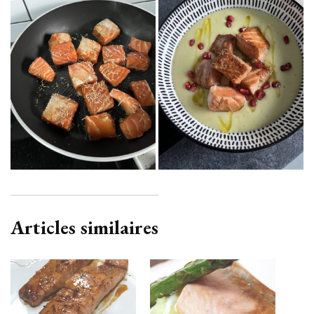
Articles similaires