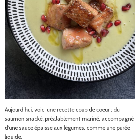
Aujourd’hui, voici une recette coup de coeur : du
saumon snacké, préalablement mariné, accompagné
d’une sauce épaisse aux légumes, comme une purée
liquide.