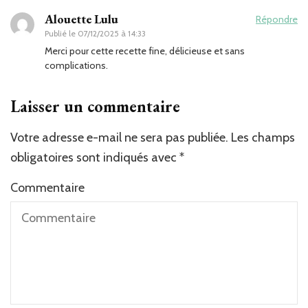
Alouette Lulu
Répondre
Publié le
07/12/2025 à 14:33
Merci pour cette recette fine, délicieuse et sans
complications.
Laisser un commentaire
Votre adresse e-mail ne sera pas publiée.
Les champs
obligatoires sont indiqués avec
*
Commentaire