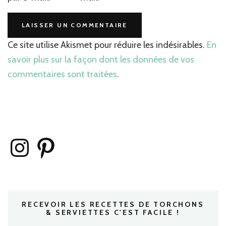
Ce site utilise Akismet pour réduire les indésirables.
En
savoir plus sur la façon dont les données de vos
commentaires sont traitées
.
Instagram
Pinterest
RECEVOIR LES RECETTES DE TORCHONS
& SERVIETTES C'EST FACILE !