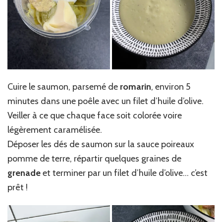
Cuire le saumon, parsemé de
romarin
, environ 5
minutes dans une poêle avec un filet d’huile d’olive.
Veiller à ce que chaque face soit colorée voire
légèrement caramélisée.
Déposer les dés de saumon sur la sauce poireaux
pomme de terre, répartir quelques graines de
grenade
et terminer par un filet d’huile d’olive… c’est
prêt !