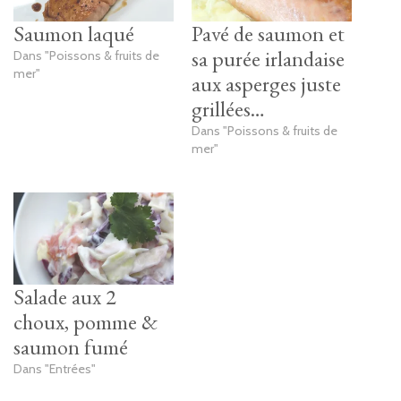
Saumon laqué
Pavé de saumon et
sa purée irlandaise
Dans "Poissons & fruits de
mer"
aux asperges juste
grillées…
Dans "Poissons & fruits de
mer"
Salade aux 2
choux, pomme &
saumon fumé
Dans "Entrées"