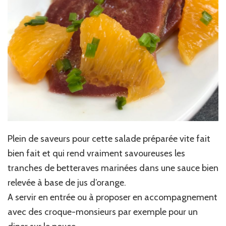
Plein de saveurs pour cette salade préparée vite fait
bien fait et qui rend vraiment savoureuses les
tranches de betteraves marinées dans une sauce bien
relevée à base de jus d’orange.
A servir en entrée ou à proposer en accompagnement
avec des croque-monsieurs par exemple pour un