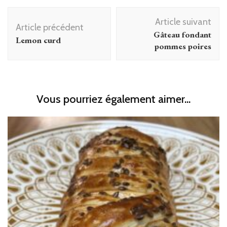
Navigation
Article suivant
d'article
Article précédent
Gâteau fondant
Lemon curd
pommes poires
Vous pourriez également aimer...