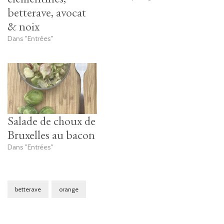
betterave, avocat
& noix
Dans "Entrées"
Salade de choux de
Bruxelles au bacon
Dans "Entrées"
betterave
orange