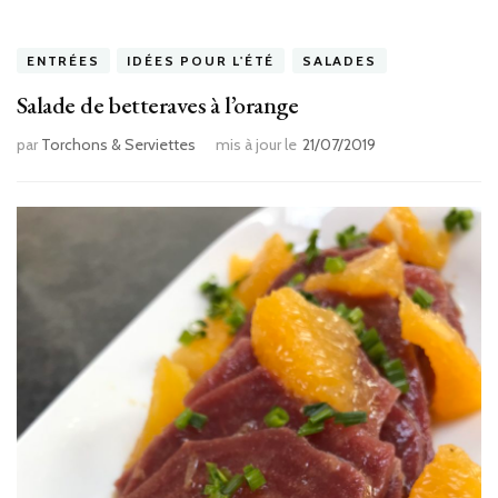
ENTRÉES
IDÉES POUR L'ÉTÉ
SALADES
Salade de betteraves à l’orange
par
Torchons & Serviettes
mis à jour le
21/07/2019