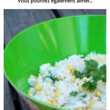
Vous pourriez également aimer...