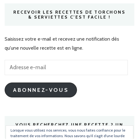
RECEVOIR LES RECETTES DE TORCHONS
& SERVIETTES C'EST FACILE !
Saisissez votre e-mail et recevez une notification dès
qu'une nouvelle recette est en ligne.
Adresse
e-
mail
ABONNEZ-VOUS
VOUS RECHERCHEZ UNE RECETTE ? UN
INGRÉDIENT ?
Lorsque vous utilisez nos services, vous nous faites confiance pour le
traitement de vos informations. Nous savons qu'il s'agit d'une lourde