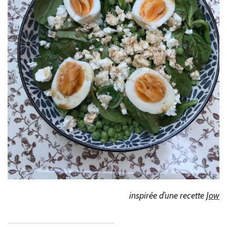
inspirée d’une recette
Jow