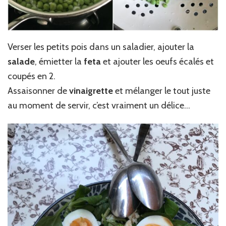
Verser les petits pois dans un saladier, ajouter la
salade
, émietter la
feta
et ajouter les oeufs écalés et
coupés en 2.
Assaisonner de
vinaigrette
et mélanger le tout juste
au moment de servir, c’est vraiment un délice…