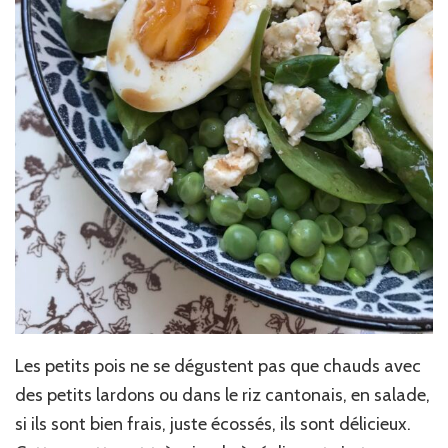
Les petits pois ne se dégustent pas que chauds avec
des petits lardons ou dans le riz cantonais, en salade,
si ils sont bien frais, juste écossés, ils sont délicieux.