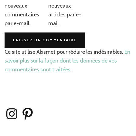
nouveaux
nouveaux
commentaires
articles par e-
par e-mail.
mail.
Ce site utilise Akismet pour réduire les indésirables.
En
savoir plus sur la façon dont les données de vos
commentaires sont traitées
.
Instagram
Pinterest