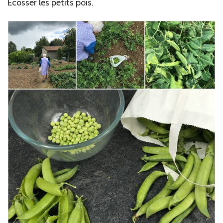
Ecosser les petits pois.