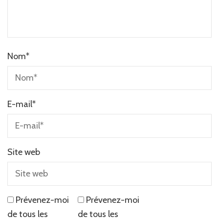
Nom
*
E-mail
*
Site web
Prévenez-moi
Prévenez-moi
de tous les
de tous les