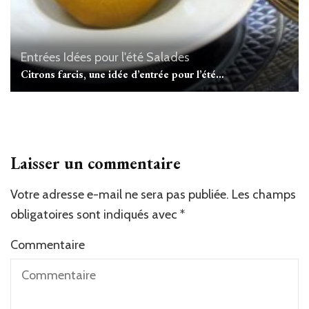
Entrées
Idées pour l'été
Salades
Citrons farcis, une idée d’entrée pour l’été…
Laisser un commentaire
Votre adresse e-mail ne sera pas publiée.
Les champs
obligatoires sont indiqués avec
*
Commentaire