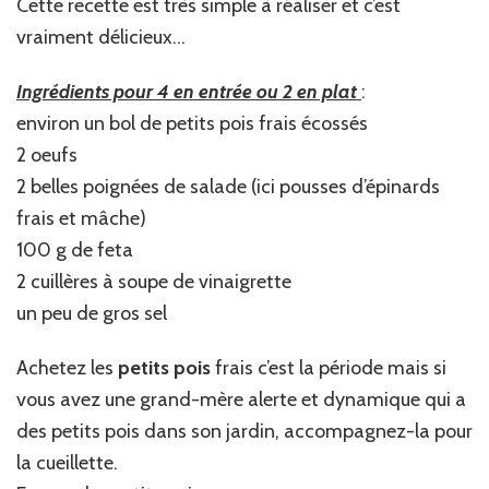
Cette recette est très simple à réaliser et c’est
vraiment délicieux…
Ingrédients pour 4 en entrée ou 2 en plat
:
environ un bol de petits pois frais écossés
2 oeufs
2 belles poignées de salade (ici pousses d’épinards
frais et mâche)
100 g de feta
2 cuillères à soupe de vinaigrette
un peu de gros sel
Achetez les
petits pois
frais c’est la période mais si
vous avez une grand-mère alerte et dynamique qui a
des petits pois dans son jardin, accompagnez-la pour
la cueillette.