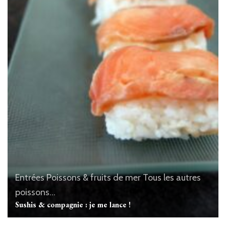
Entrées
Poissons & fruits de mer
Tous les autres
poissons...
Sushis & compagnie : je me lance !