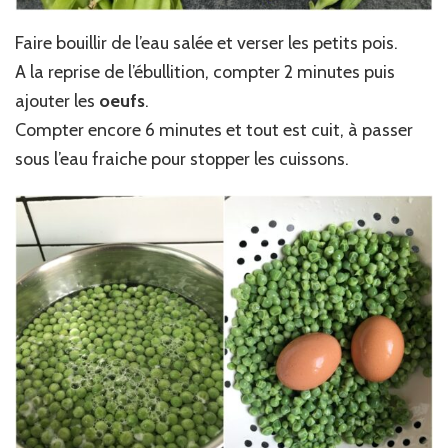
Faire bouillir de l’eau salée et verser les petits pois.
A la reprise de l’ébullition, compter 2 minutes puis
ajouter les
oeufs
.
Compter encore 6 minutes et tout est cuit, à passer
sous l’eau fraiche pour stopper les cuissons.