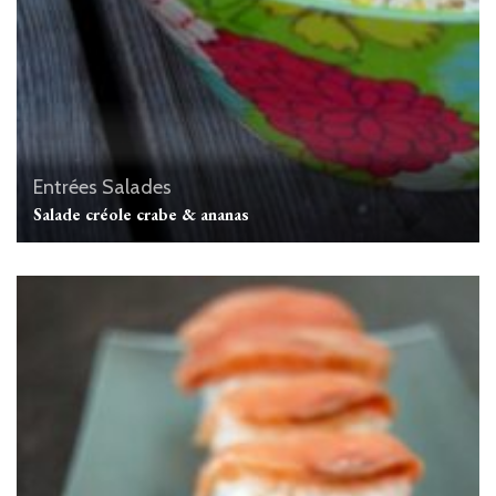
Entrées
Salades
Salade créole crabe & ananas